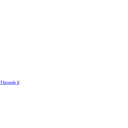
Through It