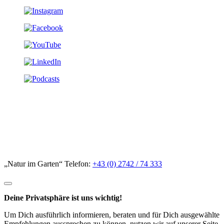
„Natur im Garten“ Telefon:
+43 (0) 2742 / 74 333
Deine Privatsphäre ist uns wichtig!
Um Dich ausführlich informieren, beraten und für Dich ausgewählte
Empfehlungen aussprechen zu können, nutzen wir auf unserer Seite