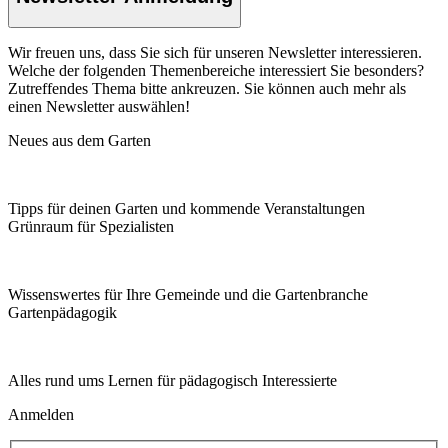
Wir freuen uns, dass Sie sich für unseren Newsletter interessieren.
Welche der folgenden Themenbereiche interessiert Sie besonders?
Zutreffendes Thema bitte ankreuzen. Sie können auch mehr als
einen Newsletter auswählen!
Neues aus dem Garten
Tipps für deinen Garten und kommende Veranstaltungen
Grünraum für Spezialisten
Wissenswertes für Ihre Gemeinde und die Gartenbranche
Garten­pädagogik
Alles rund ums Lernen für pädagogisch Interessierte
Anmelden