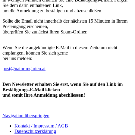
Sie dem darin enthaltenen Link,
um die Anmeldung zu bestätigen und abzuschließen.
Sollte die Email nicht innerhalb der nächsten 15 Minuten in Ihrem
Posteingang erscheinen,
überprüfen Sie zunächst Ihren Spam-Ordner.
Wenn Sie die angekündigte E-Mail in diesem Zeitraum nicht
empfangen, können Sie sich gerne
bei uns melden:
post@naturimgarten.at
Den Newsletter erhalten Sie erst, wenn Sie auf den Link im
Bestätigungs-E-Mail klicken
und somit Ihre Anmeldung abschliessen!
Navigation überspringen
Kontakt / Impressum / AGB
Datenschutzerklärung