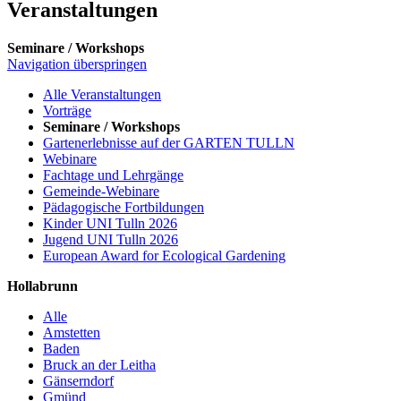
Veranstaltungen
Seminare / Workshops
Navigation überspringen
Alle Veranstaltungen
Vorträge
Seminare / Workshops
Gartenerlebnisse auf der GARTEN TULLN
Webinare
Fachtage und Lehrgänge
Gemeinde-Webinare
Pädagogische Fortbildungen
Kinder UNI Tulln 2026
Jugend UNI Tulln 2026
European Award for Ecological Gardening
Hollabrunn
Alle
Amstetten
Baden
Bruck an der Leitha
Gänserndorf
Gmünd