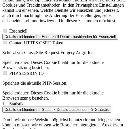
Cookies und Trackingmethoden. In den Privatsphäre Einstellungen
kannst Du einsehen, welche Dienste wir einsetzen und jederzeit,
auch durch nachträgliche Änderung der Einstellungen, selbst
entscheiden, ob und inwieweit Du diesen zustimmen möchtest.
Essenziell
Details einblenden
für Essenziell
Details ausblenden
für Essenziell
Contao HTTPS CSRF Token
Schützt vor Cross-Site-Request-Forgery Angriffen.
Speicherdauer:
Dieses Cookie bleibt nur für die aktuelle
Browsersitzung bestehen.
PHP SESSION ID
Speichert die aktuelle PHP-Session.
Speicherdauer:
Dieses Cookie bleibt nur für die aktuelle
Browsersitzung bestehen.
Statistik
Details einblenden
für Statistik
Details ausblenden
für Statistik
Damit wir unsere Website möglichst benutzerfreundlich gestalten
können müssen wir wissen wie Besucher interagieren. Aus diesem