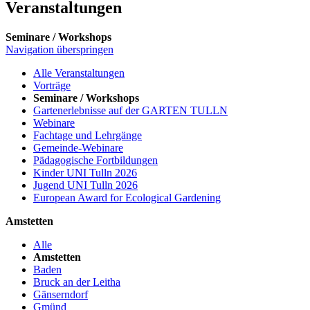
Veranstaltungen
Seminare / Workshops
Navigation überspringen
Alle Veranstaltungen
Vorträge
Seminare / Workshops
Gartenerlebnisse auf der GARTEN TULLN
Webinare
Fachtage und Lehrgänge
Gemeinde-Webinare
Pädagogische Fortbildungen
Kinder UNI Tulln 2026
Jugend UNI Tulln 2026
European Award for Ecological Gardening
Amstetten
Alle
Amstetten
Baden
Bruck an der Leitha
Gänserndorf
Gmünd