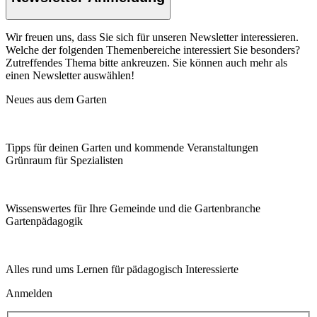
Wir freuen uns, dass Sie sich für unseren Newsletter interessieren.
Welche der folgenden Themenbereiche interessiert Sie besonders?
Zutreffendes Thema bitte ankreuzen. Sie können auch mehr als
einen Newsletter auswählen!
Neues aus dem Garten
Tipps für deinen Garten und kommende Veranstaltungen
Grünraum für Spezialisten
Wissenswertes für Ihre Gemeinde und die Gartenbranche
Garten­pädagogik
Alles rund ums Lernen für pädagogisch Interessierte
Anmelden