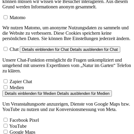
können müssen wir wissen wie Besucher interagieren. Aus diesem
Grund werden Informationen anonym gesammelt.
Matomo
Wir nutzen Matomo, um anonyme Nutzungsdaten zu sammeln und
die Website zu verbessern. Diese Cookies speichern keine
persönlichen Daten. Sie können Ihre Einstellungen jederzeit ändern.
Chat
Details einblenden
für Chat
Details ausblenden
für Chat
Unsere Chat-Funktion ermöglicht dir Fragen unkompliziert und
umgehend mit unseren ExpertInnen vom „Natur im Garten“ Telefon
zu klären.
Zapier Chat
Medien
Details einblenden
für Medien
Details ausblenden
für Medien
Um Veranstaltungsorte anzuzeigen, Dienste von Google Maps bzw.
YouTube zu nutzen und zur Konversionsmessung von Meta.
Facebook Pixel
YouTube
Google Maps