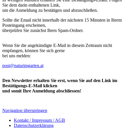
Sie dem darin enthaltenen Link,
um die Anmeldung zu bestätigen und abzuschließen.
Sollte die Email nicht innerhalb der nächsten 15 Minuten in Ihrem
Posteingang erscheinen,
überprüfen Sie zunächst Ihren Spam-Ordner.
Wenn Sie die angekündigte E-Mail in diesem Zeitraum nicht
empfangen, können Sie sich gerne
bei uns melden:
post@naturimgarten.at
Den Newsletter erhalten Sie erst, wenn Sie auf den Link im
Bestätigungs-E-Mail klicken
und somit Ihre Anmeldung abschliessen!
Navigation überspringen
Kontakt / Impressum / AGB
Datenschutzerklärung