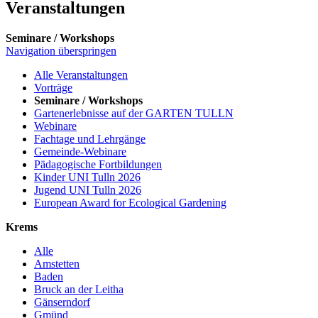
Veranstaltungen
Seminare / Workshops
Navigation überspringen
Alle Veranstaltungen
Vorträge
Seminare / Workshops
Gartenerlebnisse auf der GARTEN TULLN
Webinare
Fachtage und Lehrgänge
Gemeinde-Webinare
Pädagogische Fortbildungen
Kinder UNI Tulln 2026
Jugend UNI Tulln 2026
European Award for Ecological Gardening
Krems
Alle
Amstetten
Baden
Bruck an der Leitha
Gänserndorf
Gmünd