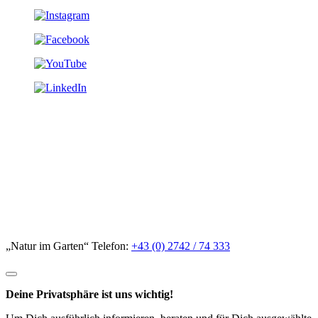
„Natur im Garten“ Telefon:
+43 (0) 2742 / 74 333
Deine Privatsphäre ist uns wichtig!