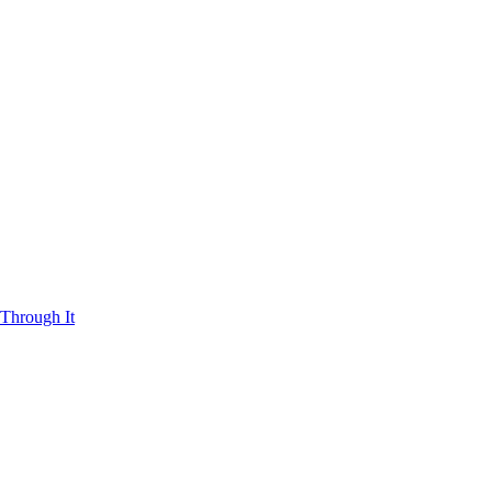
Through It