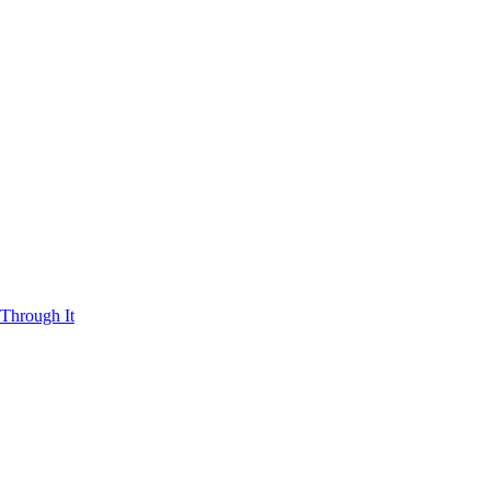
Through It