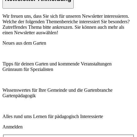
Wir freuen uns, dass Sie sich für unseren Newsletter interessieren.
Welche der folgenden Themenbereiche interessiert Sie besonders?
Zutreffendes Thema bitte ankreuzen. Sie können auch mehr als
einen Newsletter auswählen!
Neues aus dem Garten
Tipps für deinen Garten und kommende Veranstaltungen
Grünraum für Spezialisten
Wissenswertes für Ihre Gemeinde und die Gartenbranche
Garten­pädagogik
Alles rund ums Lernen für pädagogisch Interessierte
Anmelden