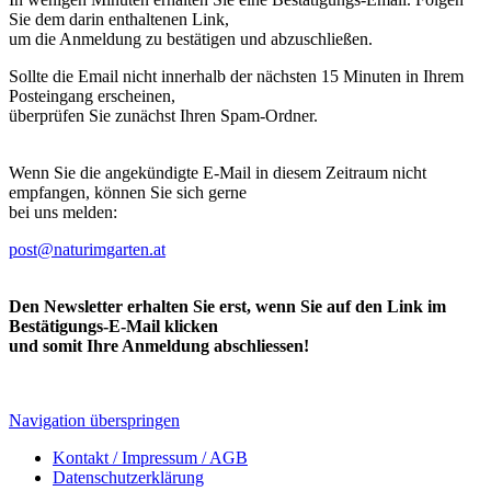
Sie dem darin enthaltenen Link,
um die Anmeldung zu bestätigen und abzuschließen.
Sollte die Email nicht innerhalb der nächsten 15 Minuten in Ihrem
Posteingang erscheinen,
überprüfen Sie zunächst Ihren Spam-Ordner.
Wenn Sie die angekündigte E-Mail in diesem Zeitraum nicht
empfangen, können Sie sich gerne
bei uns melden:
post@naturimgarten.at
Den Newsletter erhalten Sie erst, wenn Sie auf den Link im
Bestätigungs-E-Mail klicken
und somit Ihre Anmeldung abschliessen!
Navigation überspringen
Kontakt / Impressum / AGB
Datenschutzerklärung