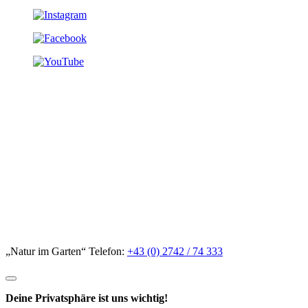
„Natur im Garten“ Telefon:
+43 (0) 2742 / 74 333
Deine Privatsphäre ist uns wichtig!