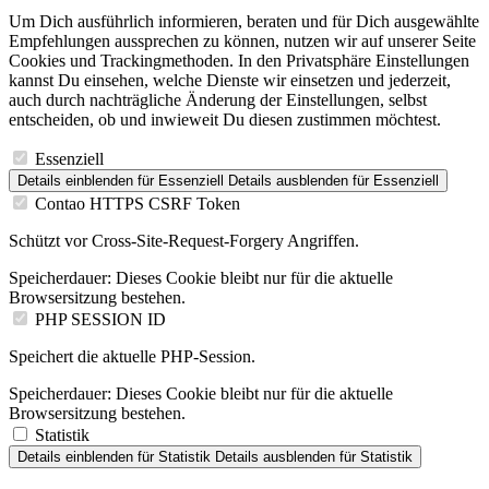
Um Dich ausführlich informieren, beraten und für Dich ausgewählte
Empfehlungen aussprechen zu können, nutzen wir auf unserer Seite
Cookies und Trackingmethoden. In den Privatsphäre Einstellungen
kannst Du einsehen, welche Dienste wir einsetzen und jederzeit,
auch durch nachträgliche Änderung der Einstellungen, selbst
entscheiden, ob und inwieweit Du diesen zustimmen möchtest.
Essenziell
Details einblenden
für Essenziell
Details ausblenden
für Essenziell
Contao HTTPS CSRF Token
Schützt vor Cross-Site-Request-Forgery Angriffen.
Speicherdauer:
Dieses Cookie bleibt nur für die aktuelle
Browsersitzung bestehen.
PHP SESSION ID
Speichert die aktuelle PHP-Session.
Speicherdauer:
Dieses Cookie bleibt nur für die aktuelle
Browsersitzung bestehen.
Statistik
Details einblenden
für Statistik
Details ausblenden
für Statistik