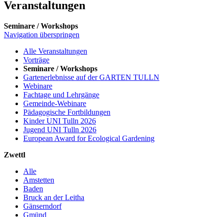
Veranstaltungen
Seminare / Workshops
Navigation überspringen
Alle Veranstaltungen
Vorträge
Seminare / Workshops
Gartenerlebnisse auf der GARTEN TULLN
Webinare
Fachtage und Lehrgänge
Gemeinde-Webinare
Pädagogische Fortbildungen
Kinder UNI Tulln 2026
Jugend UNI Tulln 2026
European Award for Ecological Gardening
Zwettl
Alle
Amstetten
Baden
Bruck an der Leitha
Gänserndorf
Gmünd