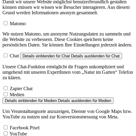
Damit wir unsere Website möglichst benutzerfreundlich gestalten
können müssen wir wissen wie Besucher interagieren. Aus diesem
Grund werden Informationen anonym gesammelt.
Matomo
Wir nutzen Matomo, um anonyme Nutzungsdaten zu sammeln und
die Website zu verbessern. Diese Cookies speichern keine
persönlichen Daten. Sie können Ihre Einstellungen jederzeit ändern.
Chat
Details einblenden
für Chat
Details ausblenden
für Chat
Unsere Chat-Funktion ermöglicht dir Fragen unkompliziert und
umgehend mit unseren ExpertInnen vom „Natur im Garten“ Telefon
zu klären.
Zapier Chat
Medien
Details einblenden
für Medien
Details ausblenden
für Medien
Um Veranstaltungsorte anzuzeigen, Dienste von Google Maps bzw.
YouTube zu nutzen und zur Konversionsmessung von Meta.
Facebook Pixel
YouTube