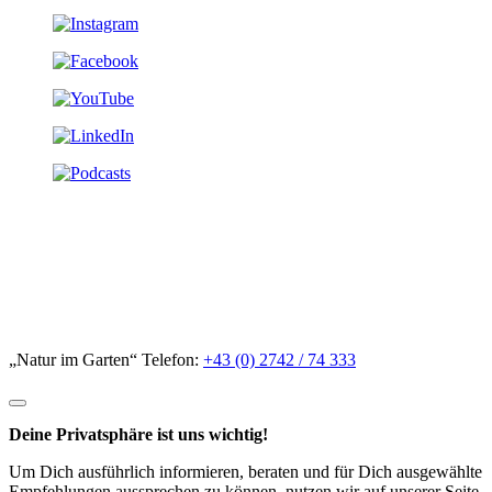
„Natur im Garten“ Telefon:
+43 (0) 2742 / 74 333
Deine Privatsphäre ist uns wichtig!
Um Dich ausführlich informieren, beraten und für Dich ausgewählte
Empfehlungen aussprechen zu können, nutzen wir auf unserer Seite