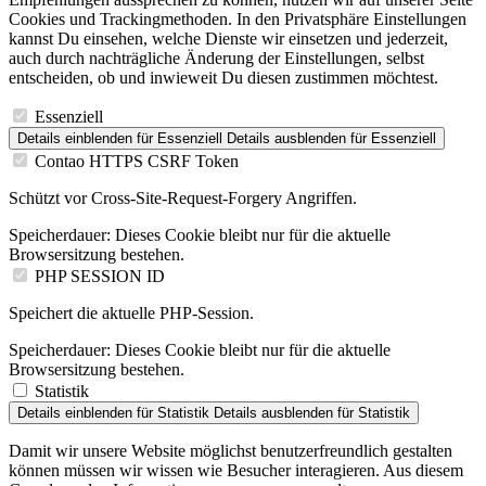
Cookies und Trackingmethoden. In den Privatsphäre Einstellungen
kannst Du einsehen, welche Dienste wir einsetzen und jederzeit,
auch durch nachträgliche Änderung der Einstellungen, selbst
entscheiden, ob und inwieweit Du diesen zustimmen möchtest.
Essenziell
Details einblenden
für Essenziell
Details ausblenden
für Essenziell
Contao HTTPS CSRF Token
Schützt vor Cross-Site-Request-Forgery Angriffen.
Speicherdauer:
Dieses Cookie bleibt nur für die aktuelle
Browsersitzung bestehen.
PHP SESSION ID
Speichert die aktuelle PHP-Session.
Speicherdauer:
Dieses Cookie bleibt nur für die aktuelle
Browsersitzung bestehen.
Statistik
Details einblenden
für Statistik
Details ausblenden
für Statistik
Damit wir unsere Website möglichst benutzerfreundlich gestalten
können müssen wir wissen wie Besucher interagieren. Aus diesem