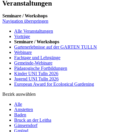
Veranstaltungen
Seminare / Workshops
Navigation überspringen
Alle Veranstaltungen
Vorträge
Seminare / Workshops
Gartenerlebnisse auf der GARTEN TULLN
Webinare
Fachtage und Lehrgänge
Gemeinde-Webinare
Pädagogische Fortbildungen
Kinder UNI Tulln 2026
Jugend UNI Tulln 2026
European Award for Ecological Gardening
Bezirk auswählen
Alle
Amstetten
Baden
Bruck an der Leitha
Gänserndorf
Gmünd