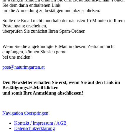
Sie dem darin enthaltenen Link,
um die Anmeldung zu bestätigen und abzuschließen.
Sollte die Email nicht innerhalb der nächsten 15 Minuten in Ihrem
Posteingang erscheinen,
überprüfen Sie zunächst Ihren Spam-Ordner.
Wenn Sie die angekündigte E-Mail in diesem Zeitraum nicht
empfangen, können Sie sich gerne
bei uns melden:
post@naturimgarten.at
Den Newsletter erhalten Sie erst, wenn Sie auf den Link im
Bestätigungs-E-Mail klicken
und somit Ihre Anmeldung abschliessen!
Navigation überspringen
Kontakt / Impressum / AGB
Datenschutzerklärung