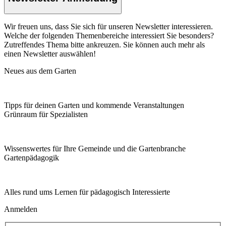
Wir freuen uns, dass Sie sich für unseren Newsletter interessieren.
Welche der folgenden Themenbereiche interessiert Sie besonders?
Zutreffendes Thema bitte ankreuzen. Sie können auch mehr als
einen Newsletter auswählen!
Neues aus dem Garten
Tipps für deinen Garten und kommende Veranstaltungen
Grünraum für Spezialisten
Wissenswertes für Ihre Gemeinde und die Gartenbranche
Garten­pädagogik
Alles rund ums Lernen für pädagogisch Interessierte
Anmelden