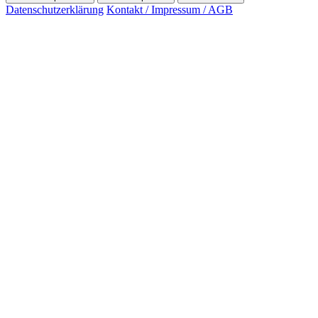
Datenschutzerklärung
Kontakt / Impressum / AGB