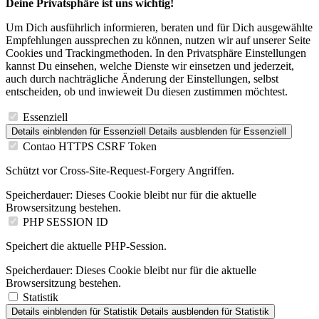
Deine Privatsphäre ist uns wichtig!
Um Dich ausführlich informieren, beraten und für Dich ausgewählte
Empfehlungen aussprechen zu können, nutzen wir auf unserer Seite
Cookies und Trackingmethoden. In den Privatsphäre Einstellungen
kannst Du einsehen, welche Dienste wir einsetzen und jederzeit,
auch durch nachträgliche Änderung der Einstellungen, selbst
entscheiden, ob und inwieweit Du diesen zustimmen möchtest.
Essenziell
Details einblenden
für Essenziell
Details ausblenden
für Essenziell
Contao HTTPS CSRF Token
Schützt vor Cross-Site-Request-Forgery Angriffen.
Speicherdauer:
Dieses Cookie bleibt nur für die aktuelle
Browsersitzung bestehen.
PHP SESSION ID
Speichert die aktuelle PHP-Session.
Speicherdauer:
Dieses Cookie bleibt nur für die aktuelle
Browsersitzung bestehen.
Statistik
Details einblenden
für Statistik
Details ausblenden
für Statistik