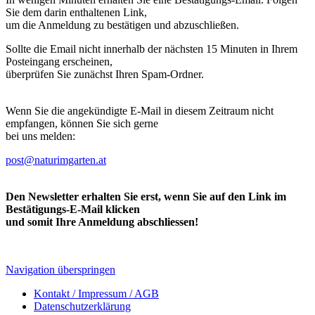
Sie dem darin enthaltenen Link,
um die Anmeldung zu bestätigen und abzuschließen.
Sollte die Email nicht innerhalb der nächsten 15 Minuten in Ihrem
Posteingang erscheinen,
überprüfen Sie zunächst Ihren Spam-Ordner.
Wenn Sie die angekündigte E-Mail in diesem Zeitraum nicht
empfangen, können Sie sich gerne
bei uns melden:
post@naturimgarten.at
Den Newsletter erhalten Sie erst, wenn Sie auf den Link im
Bestätigungs-E-Mail klicken
und somit Ihre Anmeldung abschliessen!
Navigation überspringen
Kontakt / Impressum / AGB
Datenschutzerklärung