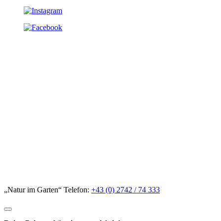
„Natur im Garten“ Telefon:
+43 (0) 2742 / 74 333