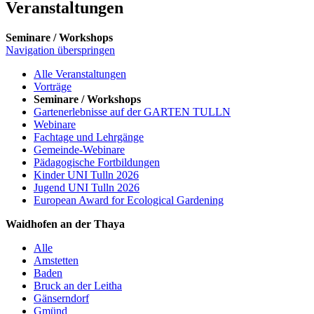
Veranstaltungen
Seminare / Workshops
Navigation überspringen
Alle Veranstaltungen
Vorträge
Seminare / Workshops
Gartenerlebnisse auf der GARTEN TULLN
Webinare
Fachtage und Lehrgänge
Gemeinde-Webinare
Pädagogische Fortbildungen
Kinder UNI Tulln 2026
Jugend UNI Tulln 2026
European Award for Ecological Gardening
Waidhofen an der Thaya
Alle
Amstetten
Baden
Bruck an der Leitha
Gänserndorf
Gmünd