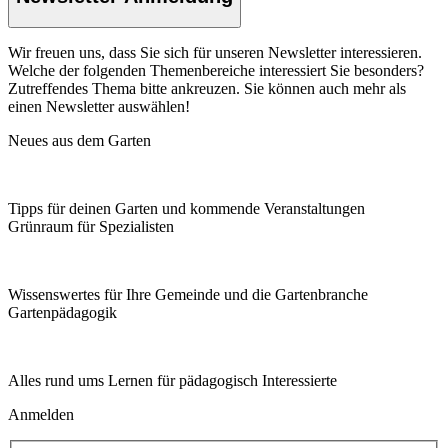
Wir freuen uns, dass Sie sich für unseren Newsletter interessieren.
Welche der folgenden Themenbereiche interessiert Sie besonders?
Zutreffendes Thema bitte ankreuzen. Sie können auch mehr als
einen Newsletter auswählen!
Neues aus dem Garten
Tipps für deinen Garten und kommende Veranstaltungen
Grünraum für Spezialisten
Wissenswertes für Ihre Gemeinde und die Gartenbranche
Garten­pädagogik
Alles rund ums Lernen für pädagogisch Interessierte
Anmelden