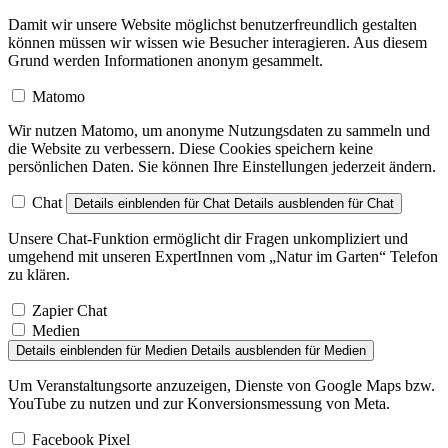
Damit wir unsere Website möglichst benutzerfreundlich gestalten
können müssen wir wissen wie Besucher interagieren. Aus diesem
Grund werden Informationen anonym gesammelt.
Matomo
Wir nutzen Matomo, um anonyme Nutzungsdaten zu sammeln und
die Website zu verbessern. Diese Cookies speichern keine
persönlichen Daten. Sie können Ihre Einstellungen jederzeit ändern.
Chat
Details einblenden
für Chat
Details ausblenden
für Chat
Unsere Chat-Funktion ermöglicht dir Fragen unkompliziert und
umgehend mit unseren ExpertInnen vom „Natur im Garten“ Telefon
zu klären.
Zapier Chat
Medien
Details einblenden
für Medien
Details ausblenden
für Medien
Um Veranstaltungsorte anzuzeigen, Dienste von Google Maps bzw.
YouTube zu nutzen und zur Konversionsmessung von Meta.
Facebook Pixel