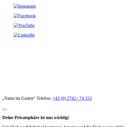
„Natur im Garten“ Telefon:
+43 (0) 2742 / 74 333
Deine Privatsphäre ist uns wichtig!