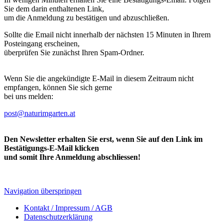
Sie dem darin enthaltenen Link,
um die Anmeldung zu bestätigen und abzuschließen.
Sollte die Email nicht innerhalb der nächsten 15 Minuten in Ihrem
Posteingang erscheinen,
überprüfen Sie zunächst Ihren Spam-Ordner.
Wenn Sie die angekündigte E-Mail in diesem Zeitraum nicht
empfangen, können Sie sich gerne
bei uns melden:
post@naturimgarten.at
Den Newsletter erhalten Sie erst, wenn Sie auf den Link im
Bestätigungs-E-Mail klicken
und somit Ihre Anmeldung abschliessen!
Navigation überspringen
Kontakt / Impressum / AGB
Datenschutzerklärung