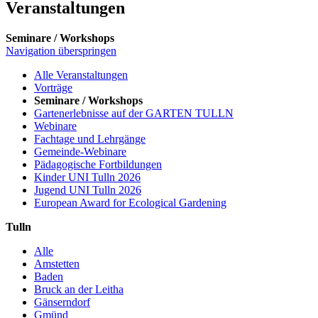
Veranstaltungen
Seminare / Workshops
Navigation überspringen
Alle Veranstaltungen
Vorträge
Seminare / Workshops
Gartenerlebnisse auf der GARTEN TULLN
Webinare
Fachtage und Lehrgänge
Gemeinde-Webinare
Pädagogische Fortbildungen
Kinder UNI Tulln 2026
Jugend UNI Tulln 2026
European Award for Ecological Gardening
Tulln
Alle
Amstetten
Baden
Bruck an der Leitha
Gänserndorf
Gmünd