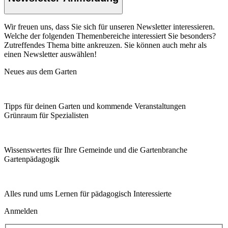
Wir freuen uns, dass Sie sich für unseren Newsletter interessieren.
Welche der folgenden Themenbereiche interessiert Sie besonders?
Zutreffendes Thema bitte ankreuzen. Sie können auch mehr als
einen Newsletter auswählen!
Neues aus dem Garten
Tipps für deinen Garten und kommende Veranstaltungen
Grünraum für Spezialisten
Wissenswertes für Ihre Gemeinde und die Gartenbranche
Garten­pädagogik
Alles rund ums Lernen für pädagogisch Interessierte
Anmelden