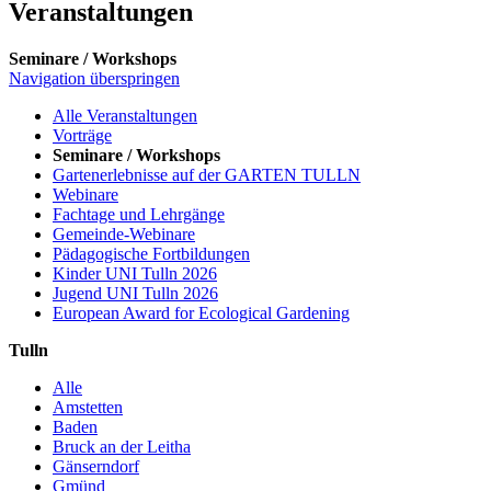
Veranstaltungen
Seminare / Workshops
Navigation überspringen
Alle Veranstaltungen
Vorträge
Seminare / Workshops
Gartenerlebnisse auf der GARTEN TULLN
Webinare
Fachtage und Lehrgänge
Gemeinde-Webinare
Pädagogische Fortbildungen
Kinder UNI Tulln 2026
Jugend UNI Tulln 2026
European Award for Ecological Gardening
Tulln
Alle
Amstetten
Baden
Bruck an der Leitha
Gänserndorf
Gmünd