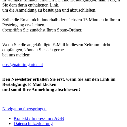
Sie dem darin enthaltenen Link,
um die Anmeldung zu bestätigen und abzuschließen.
Sollte die Email nicht innerhalb der nächsten 15 Minuten in Ihrem
Posteingang erscheinen,
überprüfen Sie zunächst Ihren Spam-Ordner.
Wenn Sie die angekündigte E-Mail in diesem Zeitraum nicht
empfangen, können Sie sich gerne
bei uns melden:
post@naturimgarten.at
Den Newsletter erhalten Sie erst, wenn Sie auf den Link im
Bestätigungs-E-Mail klicken
und somit Ihre Anmeldung abschliessen!
Navigation überspringen
Kontakt / Impressum / AGB
Datenschutzerklärung