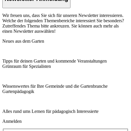
Wir freuen uns, dass Sie sich für unseren Newsletter interessieren.
Welche der folgenden Themenbereiche interessiert Sie besonders?
Zutreffendes Thema bitte ankreuzen. Sie können auch mehr als
einen Newsletter auswählen!
Neues aus dem Garten
Tipps für deinen Garten und kommende Veranstaltungen
Grünraum für Spezialisten
Wissenswertes für Ihre Gemeinde und die Gartenbranche
Garten­pädagogik
Alles rund ums Lernen für pädagogisch Interessierte
Anmelden