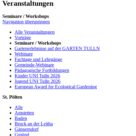
Veranstaltungen
Seminare / Workshops
Navigation überspringen
Alle Veranstaltungen
Vorträge
Seminare / Workshops
Gartenerlebnisse auf der GARTEN TULLN
Webinare
Fachtage und Lehrgänge
Gemeinde-Webinare
Pädagogische Fortbildungen
Kinder UNI Tulln 2026
Jugend UNI Tulln 2026
European Award for Ecological Gardening
St. Pölten
Alle
Amstetten
Baden
Bruck an der Leitha
Gänserndorf
Gmünd