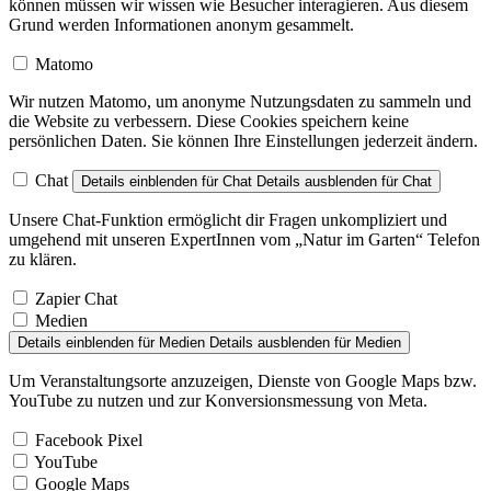
können müssen wir wissen wie Besucher interagieren. Aus diesem
Grund werden Informationen anonym gesammelt.
Matomo
Wir nutzen Matomo, um anonyme Nutzungsdaten zu sammeln und
die Website zu verbessern. Diese Cookies speichern keine
persönlichen Daten. Sie können Ihre Einstellungen jederzeit ändern.
Chat
Details einblenden
für Chat
Details ausblenden
für Chat
Unsere Chat-Funktion ermöglicht dir Fragen unkompliziert und
umgehend mit unseren ExpertInnen vom „Natur im Garten“ Telefon
zu klären.
Zapier Chat
Medien
Details einblenden
für Medien
Details ausblenden
für Medien
Um Veranstaltungsorte anzuzeigen, Dienste von Google Maps bzw.
YouTube zu nutzen und zur Konversionsmessung von Meta.
Facebook Pixel
YouTube
Google Maps