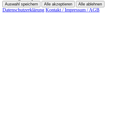
Auswahl speichern
Alle akzeptieren
Alle ablehnen
Datenschutzerklärung
Kontakt / Impressum / AGB