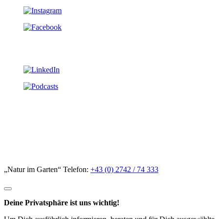
„Natur im Garten“ Telefon:
+43 (0) 2742 / 74 333
Deine Privatsphäre ist uns wichtig!