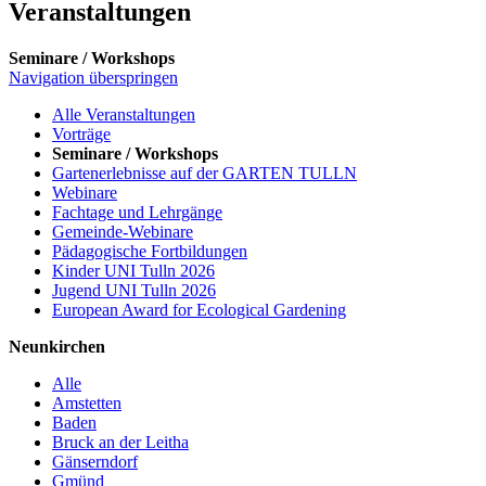
Veranstaltungen
Seminare / Workshops
Navigation überspringen
Alle Veranstaltungen
Vorträge
Seminare / Workshops
Gartenerlebnisse auf der GARTEN TULLN
Webinare
Fachtage und Lehrgänge
Gemeinde-Webinare
Pädagogische Fortbildungen
Kinder UNI Tulln 2026
Jugend UNI Tulln 2026
European Award for Ecological Gardening
Neunkirchen
Alle
Amstetten
Baden
Bruck an der Leitha
Gänserndorf
Gmünd