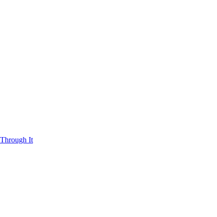
Through It