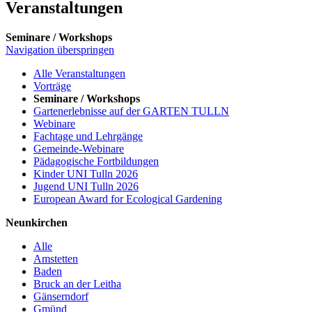
Veranstaltungen
Seminare / Workshops
Navigation überspringen
Alle Veranstaltungen
Vorträge
Seminare / Workshops
Gartenerlebnisse auf der GARTEN TULLN
Webinare
Fachtage und Lehrgänge
Gemeinde-Webinare
Pädagogische Fortbildungen
Kinder UNI Tulln 2026
Jugend UNI Tulln 2026
European Award for Ecological Gardening
Neunkirchen
Alle
Amstetten
Baden
Bruck an der Leitha
Gänserndorf
Gmünd