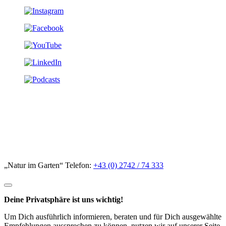
„Natur im Garten“ Telefon:
+43 (0) 2742 / 74 333
Deine Privatsphäre ist uns wichtig!
Um Dich ausführlich informieren, beraten und für Dich ausgewählte
Empfehlungen aussprechen zu können, nutzen wir auf unserer Seite