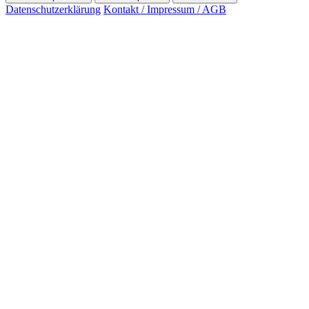
Datenschutzerklärung
Kontakt / Impressum / AGB