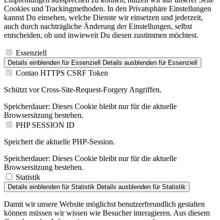
Cookies und Trackingmethoden. In den Privatsphäre Einstellungen
kannst Du einsehen, welche Dienste wir einsetzen und jederzeit,
auch durch nachträgliche Änderung der Einstellungen, selbst
entscheiden, ob und inwieweit Du diesen zustimmen möchtest.
Essenziell
Details einblenden
für Essenziell
Details ausblenden
für Essenziell
Contao HTTPS CSRF Token
Schützt vor Cross-Site-Request-Forgery Angriffen.
Speicherdauer:
Dieses Cookie bleibt nur für die aktuelle
Browsersitzung bestehen.
PHP SESSION ID
Speichert die aktuelle PHP-Session.
Speicherdauer:
Dieses Cookie bleibt nur für die aktuelle
Browsersitzung bestehen.
Statistik
Details einblenden
für Statistik
Details ausblenden
für Statistik
Damit wir unsere Website möglichst benutzerfreundlich gestalten
können müssen wir wissen wie Besucher interagieren. Aus diesem