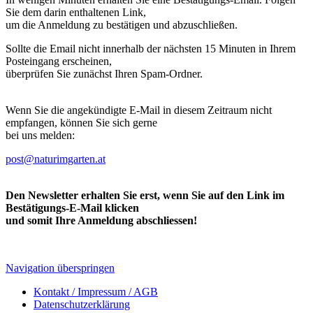
Sie dem darin enthaltenen Link,
um die Anmeldung zu bestätigen und abzuschließen.
Sollte die Email nicht innerhalb der nächsten 15 Minuten in Ihrem
Posteingang erscheinen,
überprüfen Sie zunächst Ihren Spam-Ordner.
Wenn Sie die angekündigte E-Mail in diesem Zeitraum nicht
empfangen, können Sie sich gerne
bei uns melden:
post@naturimgarten.at
Den Newsletter erhalten Sie erst, wenn Sie auf den Link im
Bestätigungs-E-Mail klicken
und somit Ihre Anmeldung abschliessen!
Navigation überspringen
Kontakt / Impressum / AGB
Datenschutzerklärung