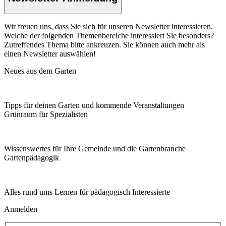
Wir freuen uns, dass Sie sich für unseren Newsletter interessieren.
Welche der folgenden Themenbereiche interessiert Sie besonders?
Zutreffendes Thema bitte ankreuzen. Sie können auch mehr als
einen Newsletter auswählen!
Neues aus dem Garten
Tipps für deinen Garten und kommende Veranstaltungen
Grünraum für Spezialisten
Wissenswertes für Ihre Gemeinde und die Gartenbranche
Garten­pädagogik
Alles rund ums Lernen für pädagogisch Interessierte
Anmelden