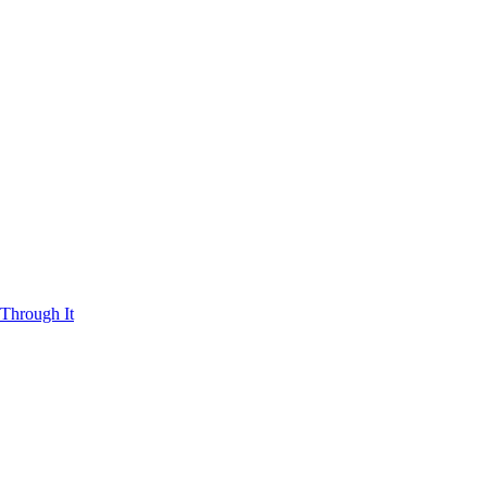
Through It