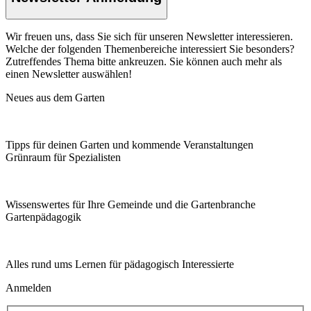
Wir freuen uns, dass Sie sich für unseren Newsletter interessieren.
Welche der folgenden Themenbereiche interessiert Sie besonders?
Zutreffendes Thema bitte ankreuzen. Sie können auch mehr als
einen Newsletter auswählen!
Neues aus dem Garten
Tipps für deinen Garten und kommende Veranstaltungen
Grünraum für Spezialisten
Wissenswertes für Ihre Gemeinde und die Gartenbranche
Garten­pädagogik
Alles rund ums Lernen für pädagogisch Interessierte
Anmelden