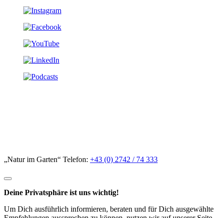
„Natur im Garten“ Telefon:
+43 (0) 2742 / 74 333
Deine Privatsphäre ist uns wichtig!
Um Dich ausführlich informieren, beraten und für Dich ausgewählte
Empfehlungen aussprechen zu können, nutzen wir auf unserer Seite