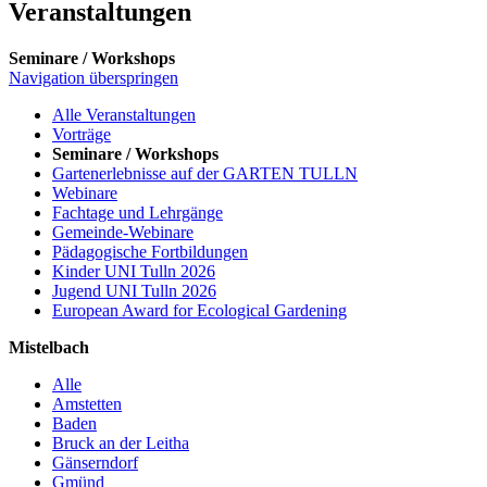
Veranstaltungen
Seminare / Workshops
Navigation überspringen
Alle Veranstaltungen
Vorträge
Seminare / Workshops
Gartenerlebnisse auf der GARTEN TULLN
Webinare
Fachtage und Lehrgänge
Gemeinde-Webinare
Pädagogische Fortbildungen
Kinder UNI Tulln 2026
Jugend UNI Tulln 2026
European Award for Ecological Gardening
Mistelbach
Alle
Amstetten
Baden
Bruck an der Leitha
Gänserndorf
Gmünd