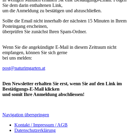
Sie dem darin enthaltenen Link,
um die Anmeldung zu bestätigen und abzuschließen.
Sollte die Email nicht innerhalb der nächsten 15 Minuten in Ihrem
Posteingang erscheinen,
überprüfen Sie zunächst Ihren Spam-Ordner.
Wenn Sie die angekündigte E-Mail in diesem Zeitraum nicht
empfangen, können Sie sich gerne
bei uns melden:
post@naturimgarten.at
Den Newsletter erhalten Sie erst, wenn Sie auf den Link im
Bestätigungs-E-Mail klicken
und somit Ihre Anmeldung abschliessen!
Navigation überspringen
Kontakt / Impressum / AGB
Datenschutzerklärung