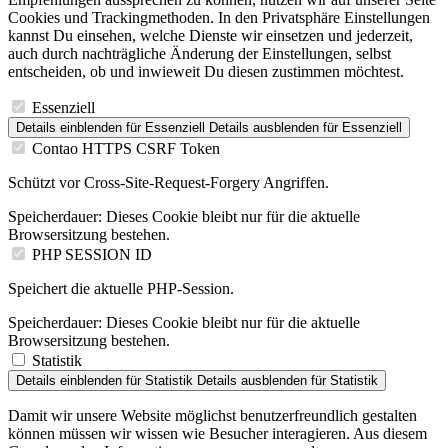
Cookies und Trackingmethoden. In den Privatsphäre Einstellungen
kannst Du einsehen, welche Dienste wir einsetzen und jederzeit,
auch durch nachträgliche Änderung der Einstellungen, selbst
entscheiden, ob und inwieweit Du diesen zustimmen möchtest.
Essenziell
Details einblenden
für Essenziell
Details ausblenden
für Essenziell
Contao HTTPS CSRF Token
Schützt vor Cross-Site-Request-Forgery Angriffen.
Speicherdauer:
Dieses Cookie bleibt nur für die aktuelle
Browsersitzung bestehen.
PHP SESSION ID
Speichert die aktuelle PHP-Session.
Speicherdauer:
Dieses Cookie bleibt nur für die aktuelle
Browsersitzung bestehen.
Statistik
Details einblenden
für Statistik
Details ausblenden
für Statistik
Damit wir unsere Website möglichst benutzerfreundlich gestalten
können müssen wir wissen wie Besucher interagieren. Aus diesem