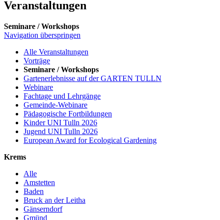
Veranstaltungen
Seminare / Workshops
Navigation überspringen
Alle Veranstaltungen
Vorträge
Seminare / Workshops
Gartenerlebnisse auf der GARTEN TULLN
Webinare
Fachtage und Lehrgänge
Gemeinde-Webinare
Pädagogische Fortbildungen
Kinder UNI Tulln 2026
Jugend UNI Tulln 2026
European Award for Ecological Gardening
Krems
Alle
Amstetten
Baden
Bruck an der Leitha
Gänserndorf
Gmünd