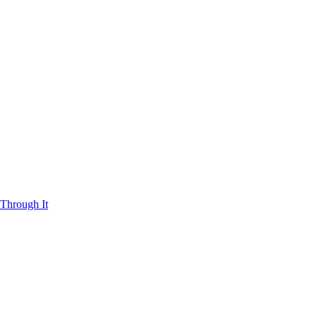
Through It