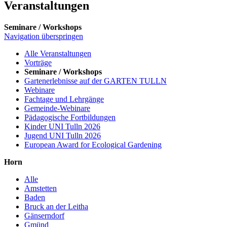
Veranstaltungen
Seminare / Workshops
Navigation überspringen
Alle Veranstaltungen
Vorträge
Seminare / Workshops
Gartenerlebnisse auf der GARTEN TULLN
Webinare
Fachtage und Lehrgänge
Gemeinde-Webinare
Pädagogische Fortbildungen
Kinder UNI Tulln 2026
Jugend UNI Tulln 2026
European Award for Ecological Gardening
Horn
Alle
Amstetten
Baden
Bruck an der Leitha
Gänserndorf
Gmünd