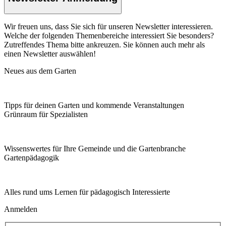
Wir freuen uns, dass Sie sich für unseren Newsletter interessieren.
Welche der folgenden Themenbereiche interessiert Sie besonders?
Zutreffendes Thema bitte ankreuzen. Sie können auch mehr als
einen Newsletter auswählen!
Neues aus dem Garten
Tipps für deinen Garten und kommende Veranstaltungen
Grünraum für Spezialisten
Wissenswertes für Ihre Gemeinde und die Gartenbranche
Garten­pädagogik
Alles rund ums Lernen für pädagogisch Interessierte
Anmelden