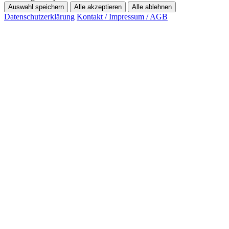
Auswahl speichern
Alle akzeptieren
Alle ablehnen
Datenschutzerklärung
Kontakt / Impressum / AGB