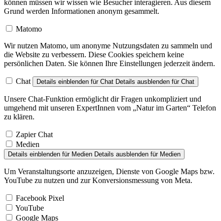
können müssen wir wissen wie Besucher interagieren. Aus diesem
Grund werden Informationen anonym gesammelt.
Matomo
Wir nutzen Matomo, um anonyme Nutzungsdaten zu sammeln und
die Website zu verbessern. Diese Cookies speichern keine
persönlichen Daten. Sie können Ihre Einstellungen jederzeit ändern.
Chat
Details einblenden
für Chat
Details ausblenden
für Chat
Unsere Chat-Funktion ermöglicht dir Fragen unkompliziert und
umgehend mit unseren ExpertInnen vom „Natur im Garten“ Telefon
zu klären.
Zapier Chat
Medien
Details einblenden
für Medien
Details ausblenden
für Medien
Um Veranstaltungsorte anzuzeigen, Dienste von Google Maps bzw.
YouTube zu nutzen und zur Konversionsmessung von Meta.
Facebook Pixel
YouTube
Google Maps