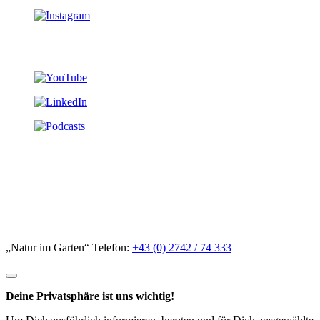
„Natur im Garten“ Telefon:
+43 (0) 2742 / 74 333
Deine Privatsphäre ist uns wichtig!