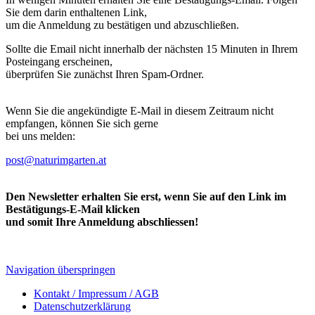
Sie dem darin enthaltenen Link,
um die Anmeldung zu bestätigen und abzuschließen.
Sollte die Email nicht innerhalb der nächsten 15 Minuten in Ihrem
Posteingang erscheinen,
überprüfen Sie zunächst Ihren Spam-Ordner.
Wenn Sie die angekündigte E-Mail in diesem Zeitraum nicht
empfangen, können Sie sich gerne
bei uns melden:
post@naturimgarten.at
Den Newsletter erhalten Sie erst, wenn Sie auf den Link im
Bestätigungs-E-Mail klicken
und somit Ihre Anmeldung abschliessen!
Navigation überspringen
Kontakt / Impressum / AGB
Datenschutzerklärung