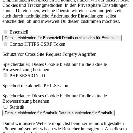
Cookies und Trackingmethoden. In den Privatsphäre Einstellungen
kannst Du einsehen, welche Dienste wir einsetzen und jederzeit,
auch durch nachträgliche Änderung der Einstellungen, selbst
entscheiden, ob und inwieweit Du diesen zustimmen möchtest.
Essenziell
Details einblenden
für Essenziell
Details ausblenden
für Essenziell
Contao HTTPS CSRF Token
Schützt vor Cross-Site-Request-Forgery Angriffen.
Speicherdauer:
Dieses Cookie bleibt nur für die aktuelle
Browsersitzung bestehen.
PHP SESSION ID
Speichert die aktuelle PHP-Session.
Speicherdauer:
Dieses Cookie bleibt nur für die aktuelle
Browsersitzung bestehen.
Statistik
Details einblenden
für Statistik
Details ausblenden
für Statistik
Damit wir unsere Website möglichst benutzerfreundlich gestalten
können müssen wir wissen wie Besucher interagieren. Aus diesem