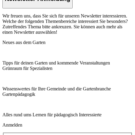
Wir freuen uns, dass Sie sich für unseren Newsletter interessieren.
Welche der folgenden Themenbereiche interessiert Sie besonders?
Zutreffendes Thema bitte ankreuzen. Sie können auch mehr als
einen Newsletter auswählen!
Neues aus dem Garten
Tipps für deinen Garten und kommende Veranstaltungen
Grünraum für Spezialisten
Wissenswertes für Ihre Gemeinde und die Gartenbranche
Garten­pädagogik
Alles rund ums Lernen für pädagogisch Interessierte
Anmelden