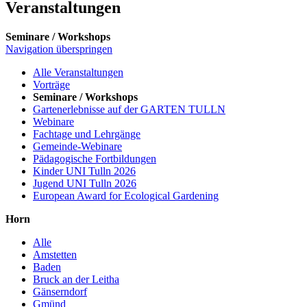
Veranstaltungen
Seminare / Workshops
Navigation überspringen
Alle Veranstaltungen
Vorträge
Seminare / Workshops
Gartenerlebnisse auf der GARTEN TULLN
Webinare
Fachtage und Lehrgänge
Gemeinde-Webinare
Pädagogische Fortbildungen
Kinder UNI Tulln 2026
Jugend UNI Tulln 2026
European Award for Ecological Gardening
Horn
Alle
Amstetten
Baden
Bruck an der Leitha
Gänserndorf
Gmünd