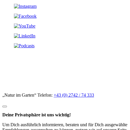
„Natur im Garten“ Telefon:
+43 (0) 2742 / 74 333
Deine Privatsphäre ist uns wichtig!
Um Dich ausführlich informieren, beraten und für Dich ausgewählte
Empfehlungen aussprechen zu können, nutzen wir auf unserer Seite