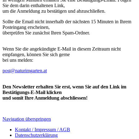
Sie dem darin enthaltenen Link,
um die Anmeldung zu bestätigen und abzuschließen.
Sollte die Email nicht innerhalb der nächsten 15 Minuten in Ihrem
Posteingang erscheinen,
überprüfen Sie zunächst Ihren Spam-Ordner.
Wenn Sie die angekündigte E-Mail in diesem Zeitraum nicht
empfangen, können Sie sich gerne
bei uns melden:
post@naturimgarten.at
Den Newsletter erhalten Sie erst, wenn Sie auf den Link im
Bestätigungs-E-Mail klicken
und somit Ihre Anmeldung abschliessen!
Navigation überspringen
Kontakt / Impressum / AGB
Datenschutzerklärung