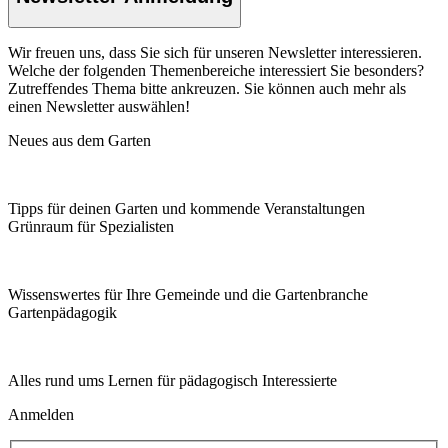
Wir freuen uns, dass Sie sich für unseren Newsletter interessieren.
Welche der folgenden Themenbereiche interessiert Sie besonders?
Zutreffendes Thema bitte ankreuzen. Sie können auch mehr als
einen Newsletter auswählen!
Neues aus dem Garten
Tipps für deinen Garten und kommende Veranstaltungen
Grünraum für Spezialisten
Wissenswertes für Ihre Gemeinde und die Gartenbranche
Garten­pädagogik
Alles rund ums Lernen für pädagogisch Interessierte
Anmelden