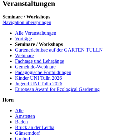
Veranstaltungen
Seminare / Workshops
Navigation überspringen
Alle Veranstaltungen
Vorträge
Seminare / Workshops
Gartenerlebnisse auf der GARTEN TULLN
Webinare
Fachtage und Lehrgänge
Gemeinde-Webinare
Pädagogische Fortbildungen
Kinder UNI Tulln 2026
Jugend UNI Tulln 2026
European Award for Ecological Gardening
Horn
Alle
Amstetten
Baden
Bruck an der Leitha
Gänserndorf
Gmünd