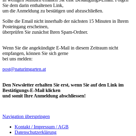
Sie dem darin enthaltenen Link,
um die Anmeldung zu bestätigen und abzuschließen.
Sollte die Email nicht innerhalb der nächsten 15 Minuten in Ihrem
Posteingang erscheinen,
überprüfen Sie zunächst Ihren Spam-Ordner.
Wenn Sie die angekündigte E-Mail in diesem Zeitraum nicht
empfangen, können Sie sich gerne
bei uns melden:
post@naturimgarten.at
Den Newsletter erhalten Sie erst, wenn Sie auf den Link im
Bestätigungs-E-Mail klicken
und somit Ihre Anmeldung abschliessen!
Navigation überspringen
Kontakt / Impressum / AGB
Datenschutzerklärung