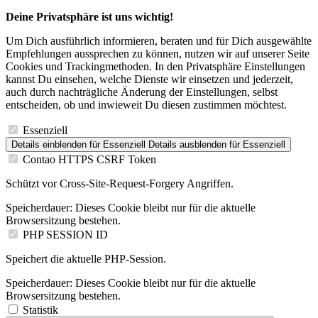
Deine Privatsphäre ist uns wichtig!
Um Dich ausführlich informieren, beraten und für Dich ausgewählte
Empfehlungen aussprechen zu können, nutzen wir auf unserer Seite
Cookies und Trackingmethoden. In den Privatsphäre Einstellungen
kannst Du einsehen, welche Dienste wir einsetzen und jederzeit,
auch durch nachträgliche Änderung der Einstellungen, selbst
entscheiden, ob und inwieweit Du diesen zustimmen möchtest.
Essenziell
Details einblenden
für Essenziell
Details ausblenden
für Essenziell
Contao HTTPS CSRF Token
Schützt vor Cross-Site-Request-Forgery Angriffen.
Speicherdauer:
Dieses Cookie bleibt nur für die aktuelle
Browsersitzung bestehen.
PHP SESSION ID
Speichert die aktuelle PHP-Session.
Speicherdauer:
Dieses Cookie bleibt nur für die aktuelle
Browsersitzung bestehen.
Statistik