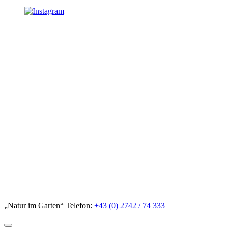
„Natur im Garten“ Telefon:
+43 (0) 2742 / 74 333