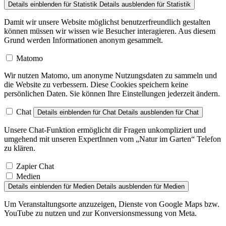
Details einblenden
für Statistik
Details ausblenden
für Statistik
Damit wir unsere Website möglichst benutzerfreundlich gestalten
können müssen wir wissen wie Besucher interagieren. Aus diesem
Grund werden Informationen anonym gesammelt.
Matomo
Wir nutzen Matomo, um anonyme Nutzungsdaten zu sammeln und
die Website zu verbessern. Diese Cookies speichern keine
persönlichen Daten. Sie können Ihre Einstellungen jederzeit ändern.
Chat
Details einblenden
für Chat
Details ausblenden
für Chat
Unsere Chat-Funktion ermöglicht dir Fragen unkompliziert und
umgehend mit unseren ExpertInnen vom „Natur im Garten“ Telefon
zu klären.
Zapier Chat
Medien
Details einblenden
für Medien
Details ausblenden
für Medien
Um Veranstaltungsorte anzuzeigen, Dienste von Google Maps bzw.
YouTube zu nutzen und zur Konversionsmessung von Meta.