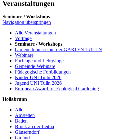
Veranstaltungen
Seminare / Workshops
Navigation überspringen
Alle Veranstaltungen
Vorträge
Seminare / Workshops
Gartenerlebnisse auf der GARTEN TULLN
Webinare
Fachtage und Lehrgänge
Gemeinde-Webinare
Pädagogische Fortbildungen
Kinder UNI Tulln 2026
Jugend UNI Tulln 2026
European Award for Ecological Gardening
Hollabrunn
Alle
Amstetten
Baden
Bruck an der Leitha
Gänserndorf
Gmünd