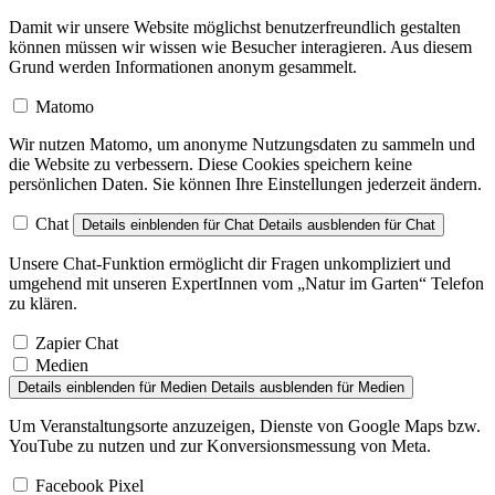
Damit wir unsere Website möglichst benutzerfreundlich gestalten
können müssen wir wissen wie Besucher interagieren. Aus diesem
Grund werden Informationen anonym gesammelt.
Matomo
Wir nutzen Matomo, um anonyme Nutzungsdaten zu sammeln und
die Website zu verbessern. Diese Cookies speichern keine
persönlichen Daten. Sie können Ihre Einstellungen jederzeit ändern.
Chat
Details einblenden
für Chat
Details ausblenden
für Chat
Unsere Chat-Funktion ermöglicht dir Fragen unkompliziert und
umgehend mit unseren ExpertInnen vom „Natur im Garten“ Telefon
zu klären.
Zapier Chat
Medien
Details einblenden
für Medien
Details ausblenden
für Medien
Um Veranstaltungsorte anzuzeigen, Dienste von Google Maps bzw.
YouTube zu nutzen und zur Konversionsmessung von Meta.
Facebook Pixel