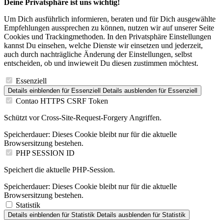
Deine Privatsphäre ist uns wichtig!
Um Dich ausführlich informieren, beraten und für Dich ausgewählte
Empfehlungen aussprechen zu können, nutzen wir auf unserer Seite
Cookies und Trackingmethoden. In den Privatsphäre Einstellungen
kannst Du einsehen, welche Dienste wir einsetzen und jederzeit,
auch durch nachträgliche Änderung der Einstellungen, selbst
entscheiden, ob und inwieweit Du diesen zustimmen möchtest.
Essenziell
Details einblenden
für Essenziell
Details ausblenden
für Essenziell
Contao HTTPS CSRF Token
Schützt vor Cross-Site-Request-Forgery Angriffen.
Speicherdauer:
Dieses Cookie bleibt nur für die aktuelle
Browsersitzung bestehen.
PHP SESSION ID
Speichert die aktuelle PHP-Session.
Speicherdauer:
Dieses Cookie bleibt nur für die aktuelle
Browsersitzung bestehen.
Statistik
Details einblenden
für Statistik
Details ausblenden
für Statistik