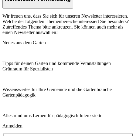
Wir freuen uns, dass Sie sich für unseren Newsletter interessieren.
Welche der folgenden Themenbereiche interessiert Sie besonders?
Zutreffendes Thema bitte ankreuzen. Sie können auch mehr als
einen Newsletter auswählen!
Neues aus dem Garten
Tipps für deinen Garten und kommende Veranstaltungen
Grünraum für Spezialisten
Wissenswertes für Ihre Gemeinde und die Gartenbranche
Garten­pädagogik
Alles rund ums Lernen für pädagogisch Interessierte
Anmelden