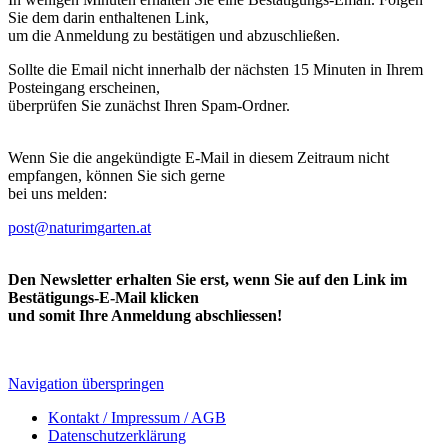
Sie dem darin enthaltenen Link,
um die Anmeldung zu bestätigen und abzuschließen.
Sollte die Email nicht innerhalb der nächsten 15 Minuten in Ihrem
Posteingang erscheinen,
überprüfen Sie zunächst Ihren Spam-Ordner.
Wenn Sie die angekündigte E-Mail in diesem Zeitraum nicht
empfangen, können Sie sich gerne
bei uns melden:
post@naturimgarten.at
Den Newsletter erhalten Sie erst, wenn Sie auf den Link im
Bestätigungs-E-Mail klicken
und somit Ihre Anmeldung abschliessen!
Navigation überspringen
Kontakt / Impressum / AGB
Datenschutzerklärung