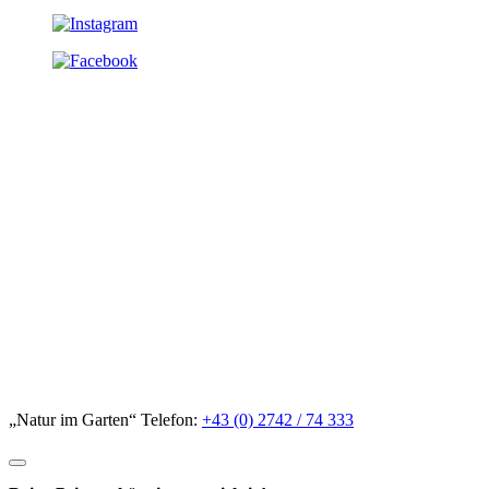
„Natur im Garten“ Telefon:
+43 (0) 2742 / 74 333