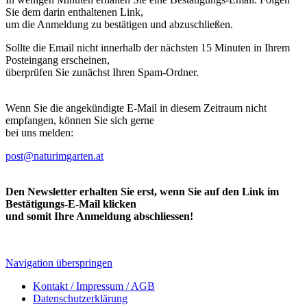
Sie dem darin enthaltenen Link,
um die Anmeldung zu bestätigen und abzuschließen.
Sollte die Email nicht innerhalb der nächsten 15 Minuten in Ihrem
Posteingang erscheinen,
überprüfen Sie zunächst Ihren Spam-Ordner.
Wenn Sie die angekündigte E-Mail in diesem Zeitraum nicht
empfangen, können Sie sich gerne
bei uns melden:
post@naturimgarten.at
Den Newsletter erhalten Sie erst, wenn Sie auf den Link im
Bestätigungs-E-Mail klicken
und somit Ihre Anmeldung abschliessen!
Navigation überspringen
Kontakt / Impressum / AGB
Datenschutzerklärung