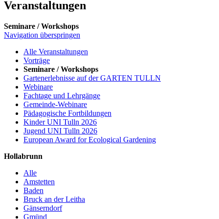
Veranstaltungen
Seminare / Workshops
Navigation überspringen
Alle Veranstaltungen
Vorträge
Seminare / Workshops
Gartenerlebnisse auf der GARTEN TULLN
Webinare
Fachtage und Lehrgänge
Gemeinde-Webinare
Pädagogische Fortbildungen
Kinder UNI Tulln 2026
Jugend UNI Tulln 2026
European Award for Ecological Gardening
Hollabrunn
Alle
Amstetten
Baden
Bruck an der Leitha
Gänserndorf
Gmünd