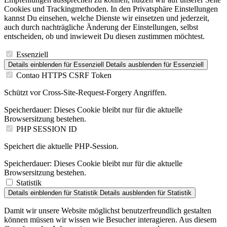
Cookies und Trackingmethoden. In den Privatsphäre Einstellungen
kannst Du einsehen, welche Dienste wir einsetzen und jederzeit,
auch durch nachträgliche Änderung der Einstellungen, selbst
entscheiden, ob und inwieweit Du diesen zustimmen möchtest.
Essenziell
Details einblenden
für Essenziell
Details ausblenden
für Essenziell
Contao HTTPS CSRF Token
Schützt vor Cross-Site-Request-Forgery Angriffen.
Speicherdauer:
Dieses Cookie bleibt nur für die aktuelle
Browsersitzung bestehen.
PHP SESSION ID
Speichert die aktuelle PHP-Session.
Speicherdauer:
Dieses Cookie bleibt nur für die aktuelle
Browsersitzung bestehen.
Statistik
Details einblenden
für Statistik
Details ausblenden
für Statistik
Damit wir unsere Website möglichst benutzerfreundlich gestalten
können müssen wir wissen wie Besucher interagieren. Aus diesem