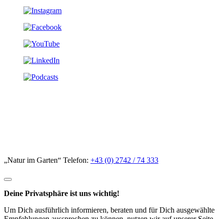
„Natur im Garten“ Telefon:
+43 (0) 2742 / 74 333
Deine Privatsphäre ist uns wichtig!
Um Dich ausführlich informieren, beraten und für Dich ausgewählte
Empfehlungen aussprechen zu können, nutzen wir auf unserer Seite