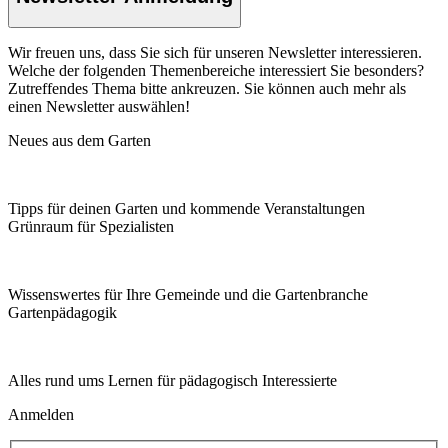
Wir freuen uns, dass Sie sich für unseren Newsletter interessieren.
Welche der folgenden Themenbereiche interessiert Sie besonders?
Zutreffendes Thema bitte ankreuzen. Sie können auch mehr als
einen Newsletter auswählen!
Neues aus dem Garten
Tipps für deinen Garten und kommende Veranstaltungen
Grünraum für Spezialisten
Wissenswertes für Ihre Gemeinde und die Gartenbranche
Garten­pädagogik
Alles rund ums Lernen für pädagogisch Interessierte
Anmelden