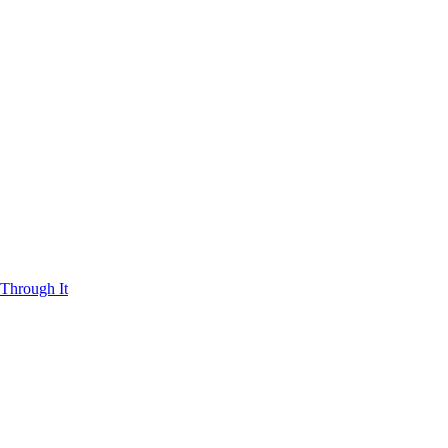
Through It