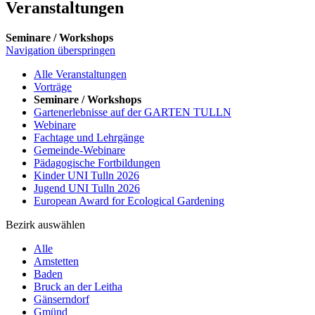
Veranstaltungen
Seminare / Workshops
Navigation überspringen
Alle Veranstaltungen
Vorträge
Seminare / Workshops
Gartenerlebnisse auf der GARTEN TULLN
Webinare
Fachtage und Lehrgänge
Gemeinde-Webinare
Pädagogische Fortbildungen
Kinder UNI Tulln 2026
Jugend UNI Tulln 2026
European Award for Ecological Gardening
Bezirk auswählen
Alle
Amstetten
Baden
Bruck an der Leitha
Gänserndorf
Gmünd