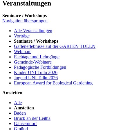
Veranstaltungen
Seminare / Workshops
Navigation überspringen
Alle Veranstaltungen
Vorträge
Seminare / Workshops
Gartenerlebnisse auf der GARTEN TULLN
Webinare
Fachtage und Lehrgänge
Gemeinde-Webinare
Pädagogische Fortbildungen
Kinder UNI Tulln 2026
Jugend UNI Tulln 2026
European Award for Ecological Gardening
Amstetten
Alle
Amstetten
Baden
Bruck an der Leitha
Gänserndorf
Gmünd