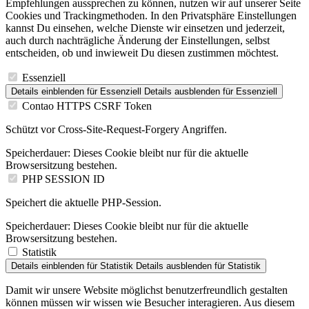
Empfehlungen aussprechen zu können, nutzen wir auf unserer Seite
Cookies und Trackingmethoden. In den Privatsphäre Einstellungen
kannst Du einsehen, welche Dienste wir einsetzen und jederzeit,
auch durch nachträgliche Änderung der Einstellungen, selbst
entscheiden, ob und inwieweit Du diesen zustimmen möchtest.
Essenziell
Details einblenden
für Essenziell
Details ausblenden
für Essenziell
Contao HTTPS CSRF Token
Schützt vor Cross-Site-Request-Forgery Angriffen.
Speicherdauer:
Dieses Cookie bleibt nur für die aktuelle
Browsersitzung bestehen.
PHP SESSION ID
Speichert die aktuelle PHP-Session.
Speicherdauer:
Dieses Cookie bleibt nur für die aktuelle
Browsersitzung bestehen.
Statistik
Details einblenden
für Statistik
Details ausblenden
für Statistik
Damit wir unsere Website möglichst benutzerfreundlich gestalten
können müssen wir wissen wie Besucher interagieren. Aus diesem