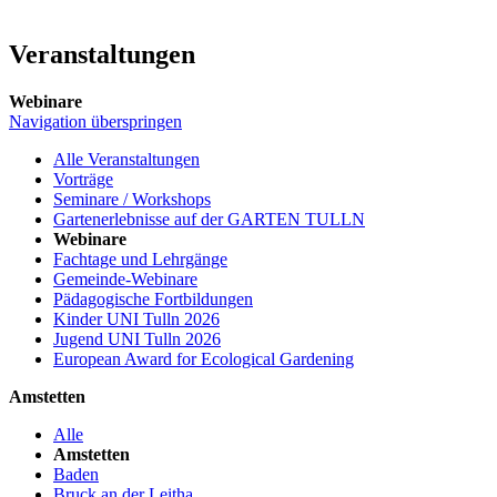
Veranstaltungen
Webinare
Navigation überspringen
Alle Veranstaltungen
Vorträge
Seminare / Workshops
Gartenerlebnisse auf der GARTEN TULLN
Webinare
Fachtage und Lehrgänge
Gemeinde-Webinare
Pädagogische Fortbildungen
Kinder UNI Tulln 2026
Jugend UNI Tulln 2026
European Award for Ecological Gardening
Amstetten
Alle
Amstetten
Baden
Bruck an der Leitha