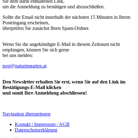
Sie dem darin enthaltenen Link,
um die Anmeldung zu bestätigen und abzuschließen.
Sollte die Email nicht innerhalb der nächsten 15 Minuten in Ihrem
Posteingang erscheinen,
überprüfen Sie zunächst Ihren Spam-Ordner.
Wenn Sie die angekündigte E-Mail in diesem Zeitraum nicht
empfangen, können Sie sich gerne
bei uns melden:
post@naturimgarten.at
Den Newsletter erhalten Sie erst, wenn Sie auf den Link im
Bestätigungs-E-Mail klicken
und somit Ihre Anmeldung abschliessen!
Navigation überspringen
Kontakt / Impressum / AGB
Datenschutzerklärung