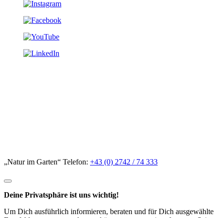
„Natur im Garten“ Telefon:
+43 (0) 2742 / 74 333
Deine Privatsphäre ist uns wichtig!
Um Dich ausführlich informieren, beraten und für Dich ausgewählte