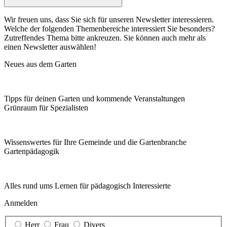
Wir freuen uns, dass Sie sich für unseren Newsletter interessieren.
Welche der folgenden Themenbereiche interessiert Sie besonders?
Zutreffendes Thema bitte ankreuzen. Sie können auch mehr als
einen Newsletter auswählen!
Neues aus dem Garten
Tipps für deinen Garten und kommende Veranstaltungen
Grünraum für Spezialisten
Wissenswertes für Ihre Gemeinde und die Gartenbranche
Garten­pädagogik
Alles rund ums Lernen für pädagogisch Interessierte
Anmelden
Herr
Frau
Divers