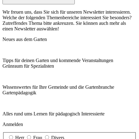
Wir freuen uns, dass Sie sich für unseren Newsletter interessieren.
Welche der folgenden Themenbereiche interessiert Sie besonders?
Zutreffendes Thema bitte ankreuzen. Sie können auch mehr als
einen Newsletter auswählen!
Neues aus dem Garten
Tipps für deinen Garten und kommende Veranstaltungen
Grünraum für Spezialisten
Wissenswertes für Ihre Gemeinde und die Gartenbranche
Garten­pädagogik
Alles rund ums Lernen für pädagogisch Interessierte
Anmelden
Herr
Frau
Divers