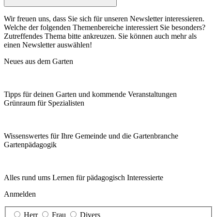
Wir freuen uns, dass Sie sich für unseren Newsletter interessieren.
Welche der folgenden Themenbereiche interessiert Sie besonders?
Zutreffendes Thema bitte ankreuzen. Sie können auch mehr als
einen Newsletter auswählen!
Neues aus dem Garten
Tipps für deinen Garten und kommende Veranstaltungen
Grünraum für Spezialisten
Wissenswertes für Ihre Gemeinde und die Gartenbranche
Garten­pädagogik
Alles rund ums Lernen für pädagogisch Interessierte
Anmelden
Herr
Frau
Divers