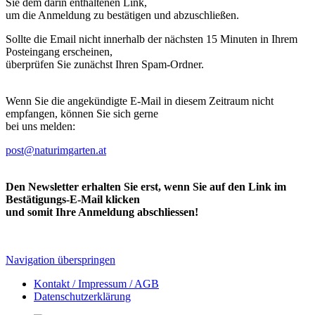
Sie dem darin enthaltenen Link,
um die Anmeldung zu bestätigen und abzuschließen.
Sollte die Email nicht innerhalb der nächsten 15 Minuten in Ihrem
Posteingang erscheinen,
überprüfen Sie zunächst Ihren Spam-Ordner.
Wenn Sie die angekündigte E-Mail in diesem Zeitraum nicht
empfangen, können Sie sich gerne
bei uns melden:
post@naturimgarten.at
Den Newsletter erhalten Sie erst, wenn Sie auf den Link im
Bestätigungs-E-Mail klicken
und somit Ihre Anmeldung abschliessen!
Navigation überspringen
Kontakt / Impressum / AGB
Datenschutzerklärung