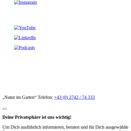
„Natur im Garten“ Telefon:
+43 (0) 2742 / 74 333
Deine Privatsphäre ist uns wichtig!
Um Dich ausführlich informieren, beraten und für Dich ausgewählte