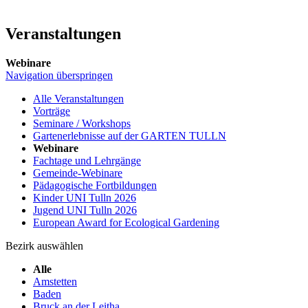
Veranstaltungen
Webinare
Navigation überspringen
Alle Veranstaltungen
Vorträge
Seminare / Workshops
Gartenerlebnisse auf der GARTEN TULLN
Webinare
Fachtage und Lehrgänge
Gemeinde-Webinare
Pädagogische Fortbildungen
Kinder UNI Tulln 2026
Jugend UNI Tulln 2026
European Award for Ecological Gardening
Bezirk auswählen
Alle
Amstetten
Baden
Bruck an der Leitha