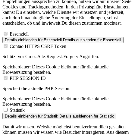
Empfehlungen aussprechen zu können, nutzen wir auf unserer Seite
Cookies und Trackingmethoden. In den Privatsphäre Einstellungen
kannst Du einsehen, welche Dienste wir einsetzen und jederzeit,
auch durch nachträgliche Änderung der Einstellungen, selbst
entscheiden, ob und inwieweit Du diesen zustimmen möchtest.
Essenziell
Details einblenden
für Essenziell
Details ausblenden
für Essenziell
Contao HTTPS CSRF Token
Schützt vor Cross-Site-Request-Forgery Angriffen.
Speicherdauer:
Dieses Cookie bleibt nur für die aktuelle
Browsersitzung bestehen.
PHP SESSION ID
Speichert die aktuelle PHP-Session.
Speicherdauer:
Dieses Cookie bleibt nur für die aktuelle
Browsersitzung bestehen.
Statistik
Details einblenden
für Statistik
Details ausblenden
für Statistik
Damit wir unsere Website möglichst benutzerfreundlich gestalten
können müssen wir wissen wie Besucher interagieren. Aus diesem