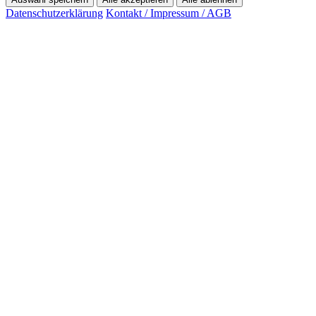
Datenschutzerklärung
Kontakt / Impressum / AGB