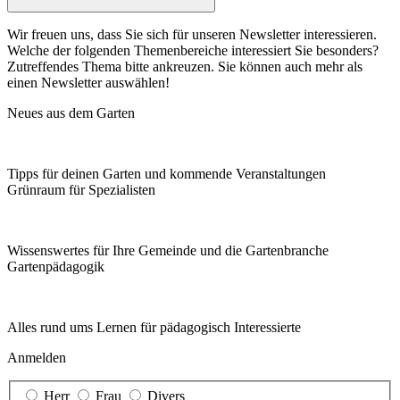
Wir freuen uns, dass Sie sich für unseren Newsletter interessieren.
Welche der folgenden Themenbereiche interessiert Sie besonders?
Zutreffendes Thema bitte ankreuzen. Sie können auch mehr als
einen Newsletter auswählen!
Neues aus dem Garten
Tipps für deinen Garten und kommende Veranstaltungen
Grünraum für Spezialisten
Wissenswertes für Ihre Gemeinde und die Gartenbranche
Garten­pädagogik
Alles rund ums Lernen für pädagogisch Interessierte
Anmelden
Herr
Frau
Divers