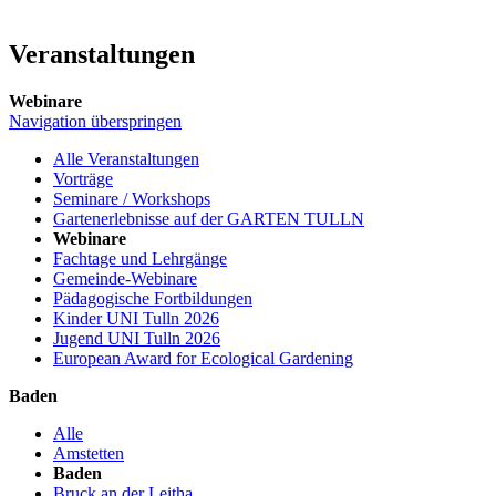
Veranstaltungen
Webinare
Navigation überspringen
Alle Veranstaltungen
Vorträge
Seminare / Workshops
Gartenerlebnisse auf der GARTEN TULLN
Webinare
Fachtage und Lehrgänge
Gemeinde-Webinare
Pädagogische Fortbildungen
Kinder UNI Tulln 2026
Jugend UNI Tulln 2026
European Award for Ecological Gardening
Baden
Alle
Amstetten
Baden
Bruck an der Leitha