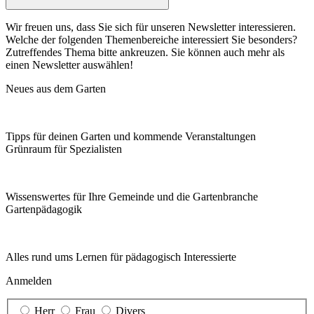
Wir freuen uns, dass Sie sich für unseren Newsletter interessieren.
Welche der folgenden Themenbereiche interessiert Sie besonders?
Zutreffendes Thema bitte ankreuzen. Sie können auch mehr als
einen Newsletter auswählen!
Neues aus dem Garten
Tipps für deinen Garten und kommende Veranstaltungen
Grünraum für Spezialisten
Wissenswertes für Ihre Gemeinde und die Gartenbranche
Garten­pädagogik
Alles rund ums Lernen für pädagogisch Interessierte
Anmelden
Herr
Frau
Divers