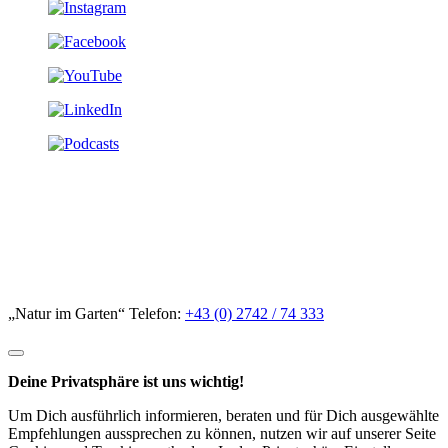
„Natur im Garten“ Telefon:
+43 (0) 2742 / 74 333
Deine Privatsphäre ist uns wichtig!
Um Dich ausführlich informieren, beraten und für Dich ausgewählte
Empfehlungen aussprechen zu können, nutzen wir auf unserer Seite