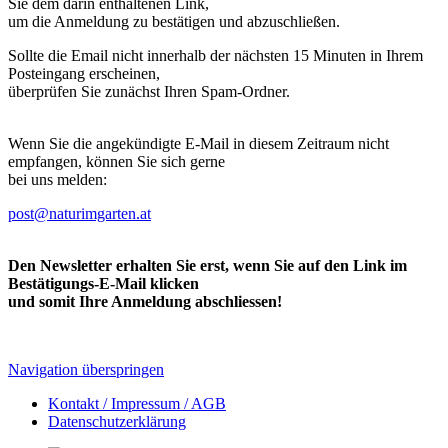
Sie dem darin enthaltenen Link,
um die Anmeldung zu bestätigen und abzuschließen.
Sollte die Email nicht innerhalb der nächsten 15 Minuten in Ihrem
Posteingang erscheinen,
überprüfen Sie zunächst Ihren Spam-Ordner.
Wenn Sie die angekündigte E-Mail in diesem Zeitraum nicht
empfangen, können Sie sich gerne
bei uns melden:
post@naturimgarten.at
Den Newsletter erhalten Sie erst, wenn Sie auf den Link im
Bestätigungs-E-Mail klicken
und somit Ihre Anmeldung abschliessen!
Navigation überspringen
Kontakt / Impressum / AGB
Datenschutzerklärung