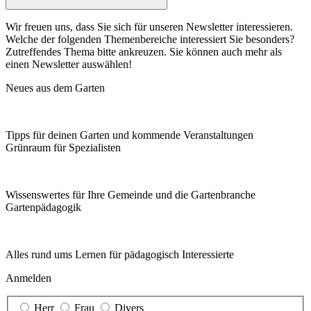
Wir freuen uns, dass Sie sich für unseren Newsletter interessieren.
Welche der folgenden Themenbereiche interessiert Sie besonders?
Zutreffendes Thema bitte ankreuzen. Sie können auch mehr als
einen Newsletter auswählen!
Neues aus dem Garten
Tipps für deinen Garten und kommende Veranstaltungen
Grünraum für Spezialisten
Wissenswertes für Ihre Gemeinde und die Gartenbranche
Garten­pädagogik
Alles rund ums Lernen für pädagogisch Interessierte
Anmelden
Herr
Frau
Divers