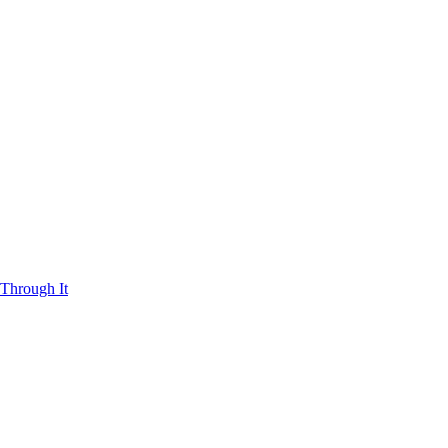
Through It