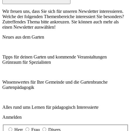
Wir freuen uns, dass Sie sich für unseren Newsletter interessieren.
Welche der folgenden Themenbereiche interessiert Sie besonders?
Zutreffendes Thema bitte ankreuzen. Sie können auch mehr als
einen Newsletter auswählen!
Neues aus dem Garten
Tipps für deinen Garten und kommende Veranstaltungen
Grünraum für Spezialisten
Wissenswertes für Ihre Gemeinde und die Gartenbranche
Garten­pädagogik
Alles rund ums Lernen für pädagogisch Interessierte
Anmelden
Herr
Frau
Divers