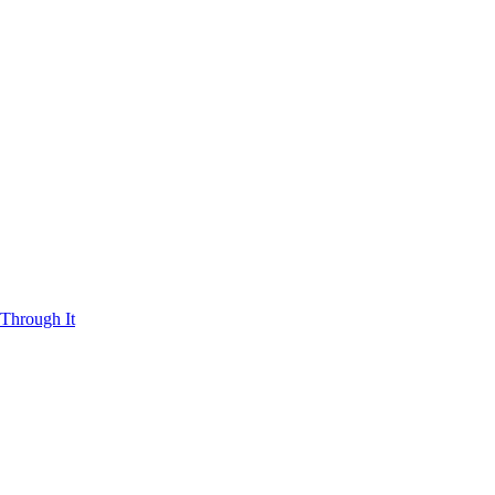
Through It