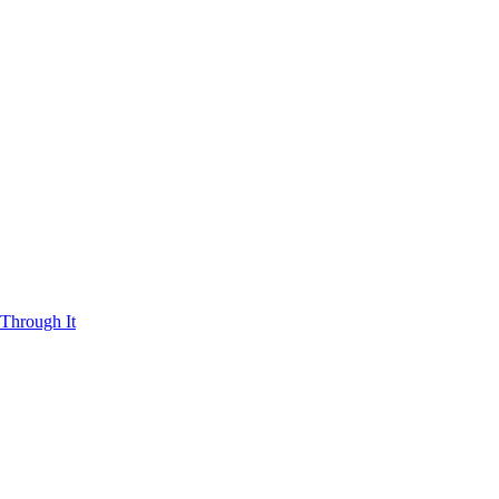
Through It