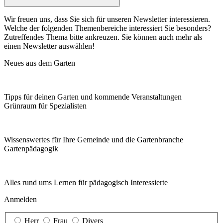
Wir freuen uns, dass Sie sich für unseren Newsletter interessieren.
Welche der folgenden Themenbereiche interessiert Sie besonders?
Zutreffendes Thema bitte ankreuzen. Sie können auch mehr als
einen Newsletter auswählen!
Neues aus dem Garten
Tipps für deinen Garten und kommende Veranstaltungen
Grünraum für Spezialisten
Wissenswertes für Ihre Gemeinde und die Gartenbranche
Garten­pädagogik
Alles rund ums Lernen für pädagogisch Interessierte
Anmelden
Herr
Frau
Divers