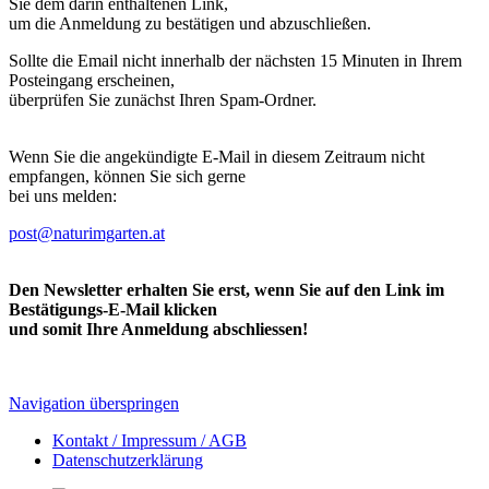
Sie dem darin enthaltenen Link,
um die Anmeldung zu bestätigen und abzuschließen.
Sollte die Email nicht innerhalb der nächsten 15 Minuten in Ihrem
Posteingang erscheinen,
überprüfen Sie zunächst Ihren Spam-Ordner.
Wenn Sie die angekündigte E-Mail in diesem Zeitraum nicht
empfangen, können Sie sich gerne
bei uns melden:
post@naturimgarten.at
Den Newsletter erhalten Sie erst, wenn Sie auf den Link im
Bestätigungs-E-Mail klicken
und somit Ihre Anmeldung abschliessen!
Navigation überspringen
Kontakt / Impressum / AGB
Datenschutzerklärung