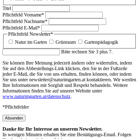
Titel
Pflichtfeld
Vorname
*
Pflichtfeld
Nachname
*
Pflichtfeld
E-Mail
*
Pflichtfeld
Newsletter
*
Natur im Garten
Grünraum
Gartenpädagogik
Bitte rechnen Sie 3 plus 7.
Sie können Ihre Meinung jederzeit ändern oder widerrufen, indem
Sie auf den Abbestellungs-Link klicken, den Sie in der Fußzeile
jeder E-Mail, die Sie von uns erhalten, finden können, oder indem
Sie uns unter newsletter@naturimgarten.at kontaktieren. Wir werden
Ihre Informationen mit Sorgfalt und Respekt behandeln. Weitere
Informationen finden Sie auf unserer Website unter
www.naturimgarten.at/datenschutz
.
*Pflichtfelder
Absenden
Danke für Ihr Interesse an unserem Newsletter.
In wenigen Minuten erhalten Sie eine Bestätigungs-Email. Folgen