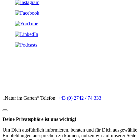
„Natur im Garten“ Telefon:
+43 (0) 2742 / 74 333
Deine Privatsphäre ist uns wichtig!
Um Dich ausführlich informieren, beraten und für Dich ausgewählte
Empfehlungen aussprechen zu können, nutzen wir auf unserer Seite