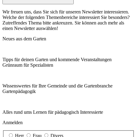
Wir freuen uns, dass Sie sich für unseren Newsletter interessieren.
Welche der folgenden Themenbereiche interessiert Sie besonders?
Zutreffendes Thema bitte ankreuzen. Sie können auch mehr als
einen Newsletter auswählen!
Neues aus dem Garten
Tipps für deinen Garten und kommende Veranstaltungen
Grünraum für Spezialisten
Wissenswertes für Ihre Gemeinde und die Gartenbranche
Garten­pädagogik
Alles rund ums Lernen für pädagogisch Interessierte
Anmelden
Herr
Frau
Divers