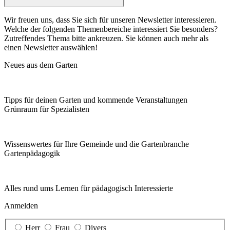
Wir freuen uns, dass Sie sich für unseren Newsletter interessieren.
Welche der folgenden Themenbereiche interessiert Sie besonders?
Zutreffendes Thema bitte ankreuzen. Sie können auch mehr als
einen Newsletter auswählen!
Neues aus dem Garten
Tipps für deinen Garten und kommende Veranstaltungen
Grünraum für Spezialisten
Wissenswertes für Ihre Gemeinde und die Gartenbranche
Garten­pädagogik
Alles rund ums Lernen für pädagogisch Interessierte
Anmelden
Herr
Frau
Divers