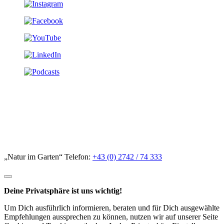
„Natur im Garten“ Telefon:
+43 (0) 2742 / 74 333
Deine Privatsphäre ist uns wichtig!
Um Dich ausführlich informieren, beraten und für Dich ausgewählte
Empfehlungen aussprechen zu können, nutzen wir auf unserer Seite