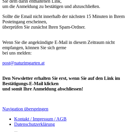
Sie dem darin enthaltenen Link,
um die Anmeldung zu bestätigen und abzuschließen.
Sollte die Email nicht innerhalb der nächsten 15 Minuten in Ihrem
Posteingang erscheinen,
überprüfen Sie zunächst Ihren Spam-Ordner.
Wenn Sie die angekündigte E-Mail in diesem Zeitraum nicht
empfangen, können Sie sich gerne
bei uns melden:
post@naturimgarten.at
Den Newsletter erhalten Sie erst, wenn Sie auf den Link im
Bestätigungs-E-Mail klicken
und somit Ihre Anmeldung abschliessen!
Navigation überspringen
Kontakt / Impressum / AGB
Datenschutzerklärung