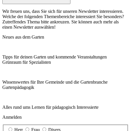
Wir freuen uns, dass Sie sich für unseren Newsletter interessieren.
Welche der folgenden Themenbereiche interessiert Sie besonders?
Zutreffendes Thema bitte ankreuzen. Sie können auch mehr als
einen Newsletter auswählen!
Neues aus dem Garten
Tipps für deinen Garten und kommende Veranstaltungen
Grünraum für Spezialisten
Wissenswertes für Ihre Gemeinde und die Gartenbranche
Garten­pädagogik
Alles rund ums Lernen für pädagogisch Interessierte
Anmelden
Herr
Frau
Divers