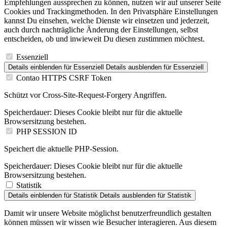
Empfehlungen aussprechen zu können, nutzen wir auf unserer Seite
Cookies und Trackingmethoden. In den Privatsphäre Einstellungen
kannst Du einsehen, welche Dienste wir einsetzen und jederzeit,
auch durch nachträgliche Änderung der Einstellungen, selbst
entscheiden, ob und inwieweit Du diesen zustimmen möchtest.
Essenziell
Details einblenden
für Essenziell
Details ausblenden
für Essenziell
Contao HTTPS CSRF Token
Schützt vor Cross-Site-Request-Forgery Angriffen.
Speicherdauer:
Dieses Cookie bleibt nur für die aktuelle
Browsersitzung bestehen.
PHP SESSION ID
Speichert die aktuelle PHP-Session.
Speicherdauer:
Dieses Cookie bleibt nur für die aktuelle
Browsersitzung bestehen.
Statistik
Details einblenden
für Statistik
Details ausblenden
für Statistik
Damit wir unsere Website möglichst benutzerfreundlich gestalten
können müssen wir wissen wie Besucher interagieren. Aus diesem