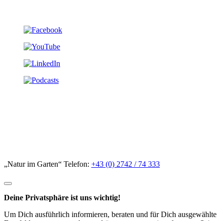
„Natur im Garten“ Telefon:
+43 (0) 2742 / 74 333
Deine Privatsphäre ist uns wichtig!
Um Dich ausführlich informieren, beraten und für Dich ausgewählte