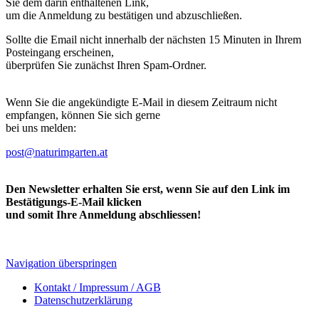
Sie dem darin enthaltenen Link,
um die Anmeldung zu bestätigen und abzuschließen.
Sollte die Email nicht innerhalb der nächsten 15 Minuten in Ihrem
Posteingang erscheinen,
überprüfen Sie zunächst Ihren Spam-Ordner.
Wenn Sie die angekündigte E-Mail in diesem Zeitraum nicht
empfangen, können Sie sich gerne
bei uns melden:
post@naturimgarten.at
Den Newsletter erhalten Sie erst, wenn Sie auf den Link im
Bestätigungs-E-Mail klicken
und somit Ihre Anmeldung abschliessen!
Navigation überspringen
Kontakt / Impressum / AGB
Datenschutzerklärung