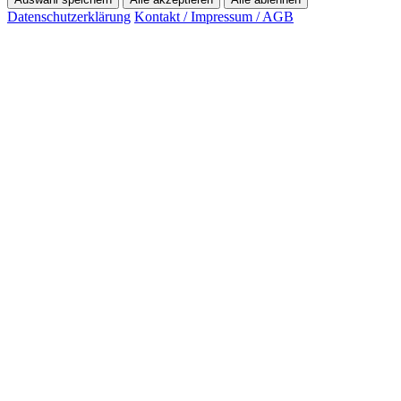
Datenschutzerklärung
Kontakt / Impressum / AGB