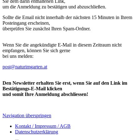
Sie dem darin enthaltenen Link,
um die Anmeldung zu bestätigen und abzuschließen.
Sollte die Email nicht innerhalb der nächsten 15 Minuten in Ihrem
Posteingang erscheinen,
überprüfen Sie zunächst Ihren Spam-Ordner.
Wenn Sie die angekündigte E-Mail in diesem Zeitraum nicht
empfangen, können Sie sich gerne
bei uns melden:
post@naturimgarten.at
Den Newsletter erhalten Sie erst, wenn Sie auf den Link im
Bestätigungs-E-Mail klicken
und somit Ihre Anmeldung abschliessen!
Navigation überspringen
Kontakt / Impressum / AGB
Datenschutzerklärung