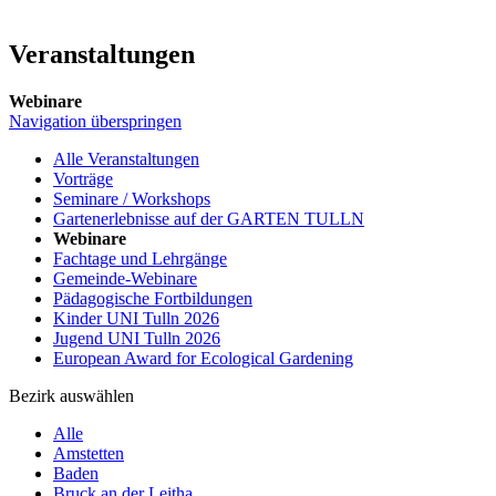
Veranstaltungen
Webinare
Navigation überspringen
Alle Veranstaltungen
Vorträge
Seminare / Workshops
Gartenerlebnisse auf der GARTEN TULLN
Webinare
Fachtage und Lehrgänge
Gemeinde-Webinare
Pädagogische Fortbildungen
Kinder UNI Tulln 2026
Jugend UNI Tulln 2026
European Award for Ecological Gardening
Bezirk auswählen
Alle
Amstetten
Baden
Bruck an der Leitha