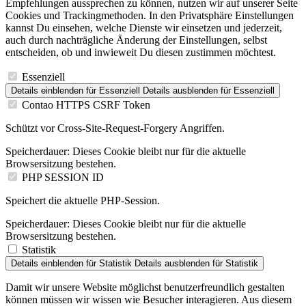
Empfehlungen aussprechen zu können, nutzen wir auf unserer Seite
Cookies und Trackingmethoden. In den Privatsphäre Einstellungen
kannst Du einsehen, welche Dienste wir einsetzen und jederzeit,
auch durch nachträgliche Änderung der Einstellungen, selbst
entscheiden, ob und inwieweit Du diesen zustimmen möchtest.
Essenziell
Details einblenden
für Essenziell
Details ausblenden
für Essenziell
Contao HTTPS CSRF Token
Schützt vor Cross-Site-Request-Forgery Angriffen.
Speicherdauer:
Dieses Cookie bleibt nur für die aktuelle
Browsersitzung bestehen.
PHP SESSION ID
Speichert die aktuelle PHP-Session.
Speicherdauer:
Dieses Cookie bleibt nur für die aktuelle
Browsersitzung bestehen.
Statistik
Details einblenden
für Statistik
Details ausblenden
für Statistik
Damit wir unsere Website möglichst benutzerfreundlich gestalten
können müssen wir wissen wie Besucher interagieren. Aus diesem