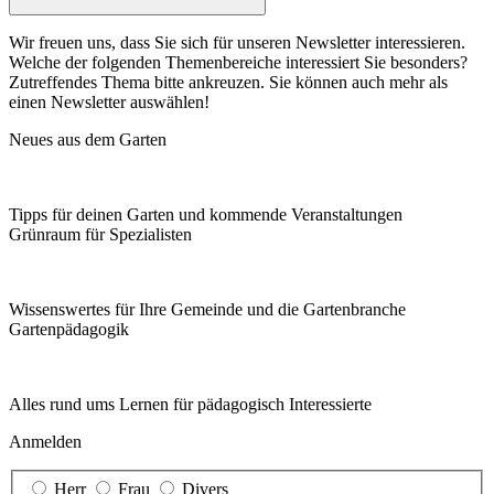
Wir freuen uns, dass Sie sich für unseren Newsletter interessieren.
Welche der folgenden Themenbereiche interessiert Sie besonders?
Zutreffendes Thema bitte ankreuzen. Sie können auch mehr als
einen Newsletter auswählen!
Neues aus dem Garten
Tipps für deinen Garten und kommende Veranstaltungen
Grünraum für Spezialisten
Wissenswertes für Ihre Gemeinde und die Gartenbranche
Garten­pädagogik
Alles rund ums Lernen für pädagogisch Interessierte
Anmelden
Herr
Frau
Divers