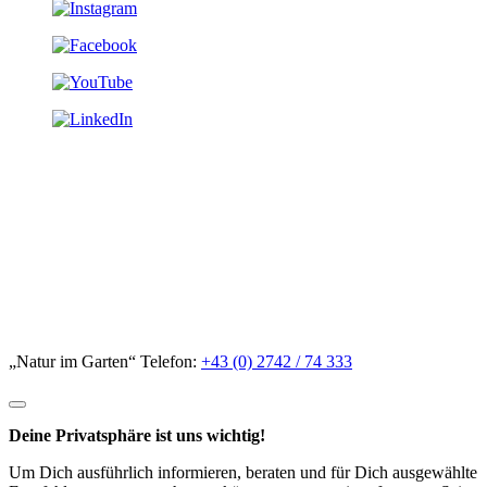
„Natur im Garten“ Telefon:
+43 (0) 2742 / 74 333
Deine Privatsphäre ist uns wichtig!
Um Dich ausführlich informieren, beraten und für Dich ausgewählte