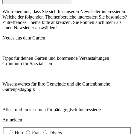
Wir freuen uns, dass Sie sich für unseren Newsletter interessieren.
Welche der folgenden Themenbereiche interessiert Sie besonders?
Zutreffendes Thema bitte ankreuzen. Sie können auch mehr als
einen Newsletter auswählen!
Neues aus dem Garten
Tipps für deinen Garten und kommende Veranstaltungen
Grünraum für Spezialisten
Wissenswertes für Ihre Gemeinde und die Gartenbranche
Garten­pädagogik
Alles rund ums Lernen für pädagogisch Interessierte
Anmelden
Herr
Frau
Divers