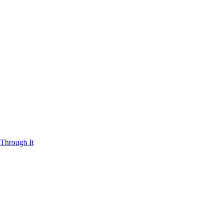
Through It