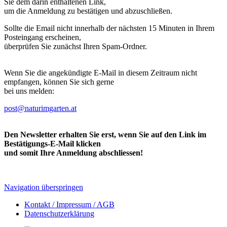
Sie dem darin enthaltenen Link,
um die Anmeldung zu bestätigen und abzuschließen.
Sollte die Email nicht innerhalb der nächsten 15 Minuten in Ihrem
Posteingang erscheinen,
überprüfen Sie zunächst Ihren Spam-Ordner.
Wenn Sie die angekündigte E-Mail in diesem Zeitraum nicht
empfangen, können Sie sich gerne
bei uns melden:
post@naturimgarten.at
Den Newsletter erhalten Sie erst, wenn Sie auf den Link im
Bestätigungs-E-Mail klicken
und somit Ihre Anmeldung abschliessen!
Navigation überspringen
Kontakt / Impressum / AGB
Datenschutzerklärung