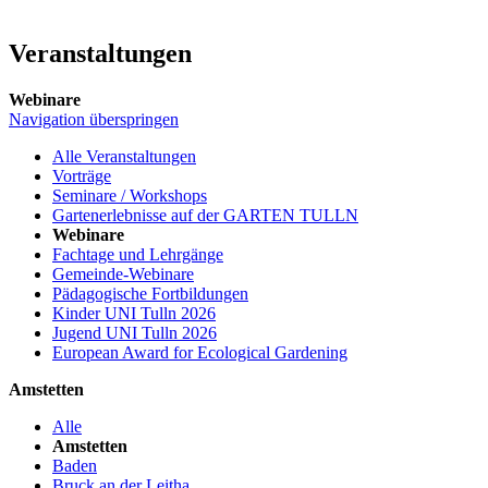
Veranstaltungen
Webinare
Navigation überspringen
Alle Veranstaltungen
Vorträge
Seminare / Workshops
Gartenerlebnisse auf der GARTEN TULLN
Webinare
Fachtage und Lehrgänge
Gemeinde-Webinare
Pädagogische Fortbildungen
Kinder UNI Tulln 2026
Jugend UNI Tulln 2026
European Award for Ecological Gardening
Amstetten
Alle
Amstetten
Baden
Bruck an der Leitha