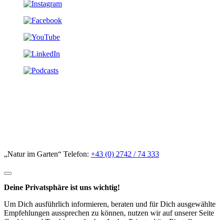
„Natur im Garten“ Telefon:
+43 (0) 2742 / 74 333
Deine Privatsphäre ist uns wichtig!
Um Dich ausführlich informieren, beraten und für Dich ausgewählte
Empfehlungen aussprechen zu können, nutzen wir auf unserer Seite