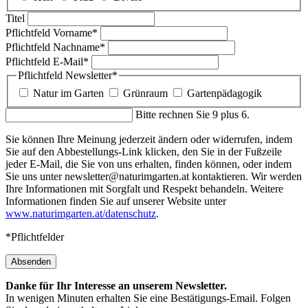
Titel
Pflichtfeld
Vorname
*
Pflichtfeld
Nachname
*
Pflichtfeld
E-Mail
*
Pflichtfeld
Newsletter
*
Natur im Garten
Grünraum
Gartenpädagogik
Bitte rechnen Sie 9 plus 6.
Sie können Ihre Meinung jederzeit ändern oder widerrufen, indem
Sie auf den Abbestellungs-Link klicken, den Sie in der Fußzeile
jeder E-Mail, die Sie von uns erhalten, finden können, oder indem
Sie uns unter newsletter@naturimgarten.at kontaktieren. Wir werden
Ihre Informationen mit Sorgfalt und Respekt behandeln. Weitere
Informationen finden Sie auf unserer Website unter
www.naturimgarten.at/datenschutz
.
*Pflichtfelder
Absenden
Danke für Ihr Interesse an unserem Newsletter.
In wenigen Minuten erhalten Sie eine Bestätigungs-Email. Folgen