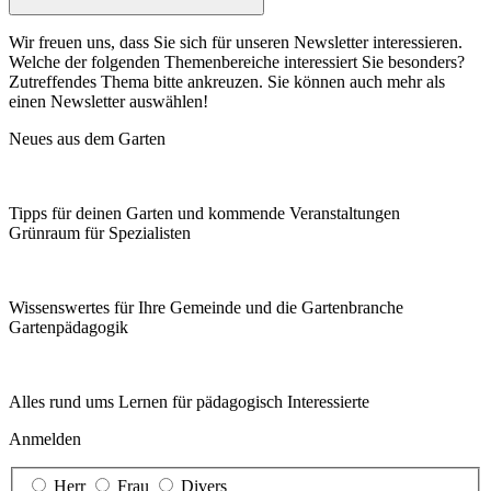
Wir freuen uns, dass Sie sich für unseren Newsletter interessieren.
Welche der folgenden Themenbereiche interessiert Sie besonders?
Zutreffendes Thema bitte ankreuzen. Sie können auch mehr als
einen Newsletter auswählen!
Neues aus dem Garten
Tipps für deinen Garten und kommende Veranstaltungen
Grünraum für Spezialisten
Wissenswertes für Ihre Gemeinde und die Gartenbranche
Garten­pädagogik
Alles rund ums Lernen für pädagogisch Interessierte
Anmelden
Herr
Frau
Divers