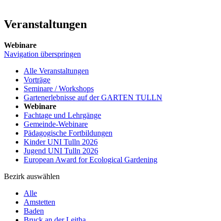
Veranstaltungen
Webinare
Navigation überspringen
Alle Veranstaltungen
Vorträge
Seminare / Workshops
Gartenerlebnisse auf der GARTEN TULLN
Webinare
Fachtage und Lehrgänge
Gemeinde-Webinare
Pädagogische Fortbildungen
Kinder UNI Tulln 2026
Jugend UNI Tulln 2026
European Award for Ecological Gardening
Bezirk auswählen
Alle
Amstetten
Baden
Bruck an der Leitha