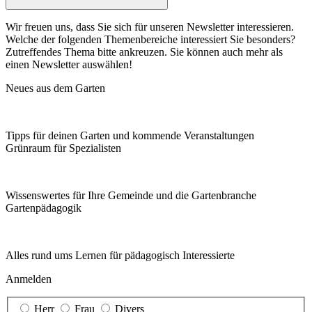
Wir freuen uns, dass Sie sich für unseren Newsletter interessieren.
Welche der folgenden Themenbereiche interessiert Sie besonders?
Zutreffendes Thema bitte ankreuzen. Sie können auch mehr als
einen Newsletter auswählen!
Neues aus dem Garten
Tipps für deinen Garten und kommende Veranstaltungen
Grünraum für Spezialisten
Wissenswertes für Ihre Gemeinde und die Gartenbranche
Garten­pädagogik
Alles rund ums Lernen für pädagogisch Interessierte
Anmelden
Herr
Frau
Divers