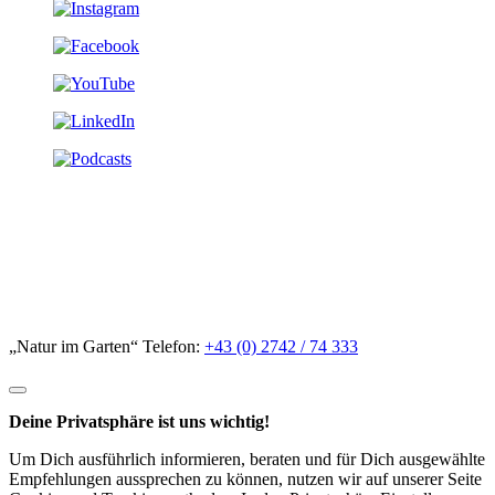
„Natur im Garten“ Telefon:
+43 (0) 2742 / 74 333
Deine Privatsphäre ist uns wichtig!
Um Dich ausführlich informieren, beraten und für Dich ausgewählte
Empfehlungen aussprechen zu können, nutzen wir auf unserer Seite