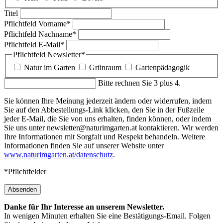
Titel
Pflichtfeld
Vorname
*
Pflichtfeld
Nachname
*
Pflichtfeld
E-Mail
*
Pflichtfeld
Newsletter
*
Natur im Garten
Grünraum
Gartenpädagogik
Bitte rechnen Sie 3 plus 4.
Sie können Ihre Meinung jederzeit ändern oder widerrufen, indem
Sie auf den Abbestellungs-Link klicken, den Sie in der Fußzeile
jeder E-Mail, die Sie von uns erhalten, finden können, oder indem
Sie uns unter newsletter@naturimgarten.at kontaktieren. Wir werden
Ihre Informationen mit Sorgfalt und Respekt behandeln. Weitere
Informationen finden Sie auf unserer Website unter
www.naturimgarten.at/datenschutz
.
*Pflichtfelder
Absenden
Danke für Ihr Interesse an unserem Newsletter.
In wenigen Minuten erhalten Sie eine Bestätigungs-Email. Folgen