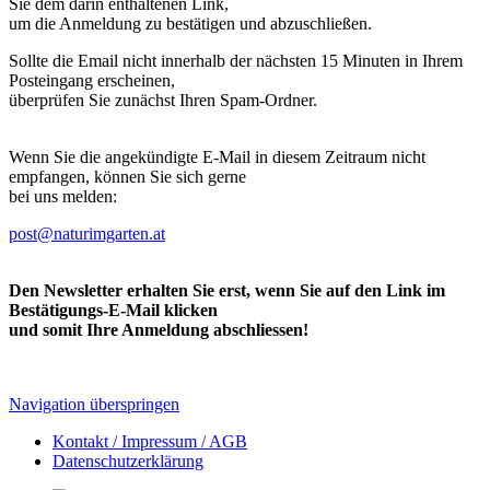
Sie dem darin enthaltenen Link,
um die Anmeldung zu bestätigen und abzuschließen.
Sollte die Email nicht innerhalb der nächsten 15 Minuten in Ihrem
Posteingang erscheinen,
überprüfen Sie zunächst Ihren Spam-Ordner.
Wenn Sie die angekündigte E-Mail in diesem Zeitraum nicht
empfangen, können Sie sich gerne
bei uns melden:
post@naturimgarten.at
Den Newsletter erhalten Sie erst, wenn Sie auf den Link im
Bestätigungs-E-Mail klicken
und somit Ihre Anmeldung abschliessen!
Navigation überspringen
Kontakt / Impressum / AGB
Datenschutzerklärung