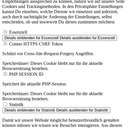
Empfehlungen aussprechen zu können, nutzen wir auf unserer Seite
Cookies und Trackingmethoden. In den Privatsphäre Einstellungen
kannst Du einsehen, welche Dienste wir einsetzen und jederzeit,
auch durch nachträgliche Änderung der Einstellungen, selbst
entscheiden, ob und inwieweit Du diesen zustimmen möchtest.
Essenziell
Details einblenden
für Essenziell
Details ausblenden
für Essenziell
Contao HTTPS CSRF Token
Schützt vor Cross-Site-Request-Forgery Angriffen.
Speicherdauer:
Dieses Cookie bleibt nur für die aktuelle
Browsersitzung bestehen.
PHP SESSION ID
Speichert die aktuelle PHP-Session.
Speicherdauer:
Dieses Cookie bleibt nur für die aktuelle
Browsersitzung bestehen.
Statistik
Details einblenden
für Statistik
Details ausblenden
für Statistik
Damit wir unsere Website möglichst benutzerfreundlich gestalten
können müssen wir wissen wie Besucher interagieren. Aus diesem