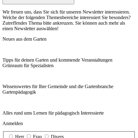
Wir freuen uns, dass Sie sich für unseren Newsletter interessieren.
Welche der folgenden Themenbereiche interessiert Sie besonders?
Zutreffendes Thema bitte ankreuzen. Sie können auch mehr als
einen Newsletter auswählen!
Neues aus dem Garten
Tipps für deinen Garten und kommende Veranstaltungen
Grünraum für Spezialisten
Wissenswertes für Ihre Gemeinde und die Gartenbranche
Garten­pädagogik
Alles rund ums Lernen für pädagogisch Interessierte
Anmelden
Herr
Frau
Divers