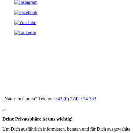
„Natur im Garten“ Telefon:
+43 (0) 2742 / 74 333
Deine Privatsphäre ist uns wichtig!
Um Dich ausführlich informieren, beraten und für Dich ausgewählte