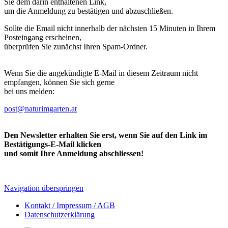
Sie dem darin enthaltenen Link,
um die Anmeldung zu bestätigen und abzuschließen.
Sollte die Email nicht innerhalb der nächsten 15 Minuten in Ihrem
Posteingang erscheinen,
überprüfen Sie zunächst Ihren Spam-Ordner.
Wenn Sie die angekündigte E-Mail in diesem Zeitraum nicht
empfangen, können Sie sich gerne
bei uns melden:
post@naturimgarten.at
Den Newsletter erhalten Sie erst, wenn Sie auf den Link im
Bestätigungs-E-Mail klicken
und somit Ihre Anmeldung abschliessen!
Navigation überspringen
Kontakt / Impressum / AGB
Datenschutzerklärung