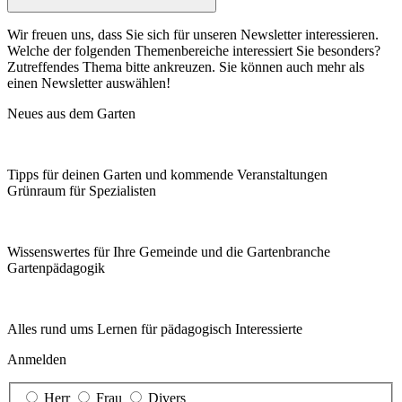
Wir freuen uns, dass Sie sich für unseren Newsletter interessieren.
Welche der folgenden Themenbereiche interessiert Sie besonders?
Zutreffendes Thema bitte ankreuzen. Sie können auch mehr als
einen Newsletter auswählen!
Neues aus dem Garten
Tipps für deinen Garten und kommende Veranstaltungen
Grünraum für Spezialisten
Wissenswertes für Ihre Gemeinde und die Gartenbranche
Garten­pädagogik
Alles rund ums Lernen für pädagogisch Interessierte
Anmelden
Herr
Frau
Divers