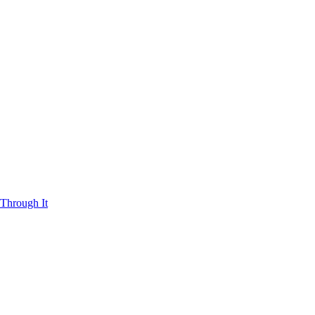
Through It