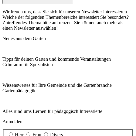
Wir freuen uns, dass Sie sich für unseren Newsletter interessieren.
Welche der folgenden Themenbereiche interessiert Sie besonders?
Zutreffendes Thema bitte ankreuzen. Sie können auch mehr als
einen Newsletter auswählen!
Neues aus dem Garten
Tipps für deinen Garten und kommende Veranstaltungen
Grünraum für Spezialisten
Wissenswertes für Ihre Gemeinde und die Gartenbranche
Garten­pädagogik
Alles rund ums Lernen für pädagogisch Interessierte
Anmelden
Herr
Frau
Divers