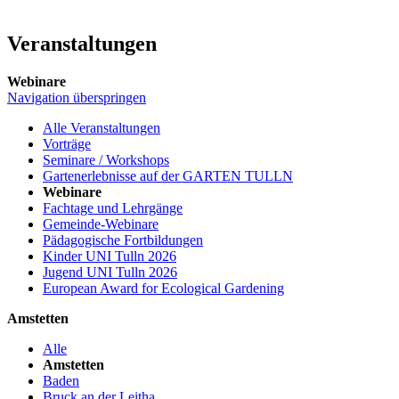
Veranstaltungen
Webinare
Navigation überspringen
Alle Veranstaltungen
Vorträge
Seminare / Workshops
Gartenerlebnisse auf der GARTEN TULLN
Webinare
Fachtage und Lehrgänge
Gemeinde-Webinare
Pädagogische Fortbildungen
Kinder UNI Tulln 2026
Jugend UNI Tulln 2026
European Award for Ecological Gardening
Amstetten
Alle
Amstetten
Baden
Bruck an der Leitha